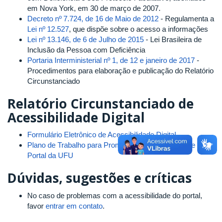
em Nova York, em 30 de março de 2007.
Decreto nº 7.724, de 16 de Maio de 2012
- Regulamenta a
Lei nº 12.527
, que dispõe sobre o acesso a informações
Lei nº 13.146, de 6 de Julho de 2015
- Lei Brasileira de
Inclusão da Pessoa com Deficiência
Portaria Interministerial nº 1, de 12 e janeiro de 2017
-
Procedimentos para elaboração e publicação do Relatório
Circunstanciado
Relatório Circunstanciado de
Acessibilidade Digital
Formulário Eletrônico de Acessibilidade Digital
Plano de Trabalho para Promoção da Acessibilidade no
Portal da UFU
Dúvidas, sugestões e críticas
No caso de problemas com a acessibilidade do portal,
favor
entrar em contato
.