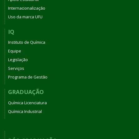
Internacionalização
Uso da marca UFU
IQ
Instituto de Química
Equipe
Legislação
Serviços
Programa de Gestão
GRADUAÇÃO
Química Licenciatura
Química Industrial