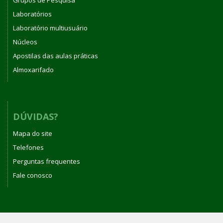
Laboratórios
Laboratório multiusuário
Núcleos
Apostilas das aulas práticas
Almoxarifado
DÚVIDAS?
Mapa do site
Telefones
Perguntas frequentes
Fale conosco