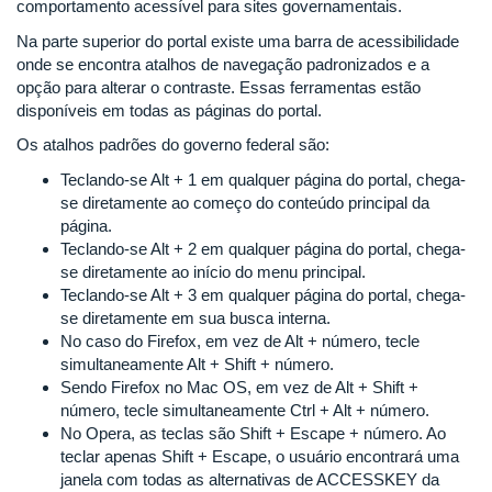
comportamento acessível para sites governamentais.
Na parte superior do portal existe uma barra de acessibilidade
onde se encontra atalhos de navegação padronizados e a
opção para alterar o contraste. Essas ferramentas estão
disponíveis em todas as páginas do portal.
Os atalhos padrões do governo federal são:
Teclando-se Alt + 1 em qualquer página do portal, chega-
se diretamente ao começo do conteúdo principal da
página.
Teclando-se Alt + 2 em qualquer página do portal, chega-
se diretamente ao início do menu principal.
Teclando-se Alt + 3 em qualquer página do portal, chega-
se diretamente em sua busca interna.
No caso do Firefox, em vez de Alt + número, tecle
simultaneamente Alt + Shift + número.
Sendo Firefox no Mac OS, em vez de Alt + Shift +
número, tecle simultaneamente Ctrl + Alt + número.
No Opera, as teclas são Shift + Escape + número. Ao
teclar apenas Shift + Escape, o usuário encontrará uma
janela com todas as alternativas de ACCESSKEY da