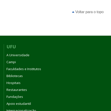
Voltar para o topo
UFU
A Universidade
Campi
Faculdades e Institutos
Bibliotecas
Hospitais
Restaurantes
Fundações
Apoio estudantil
Internacionalização