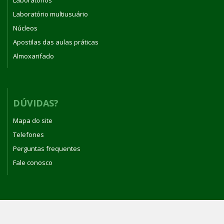
Laboratórios
Laboratório multiusuário
Núcleos
Apostilas das aulas práticas
Almoxarifado
DÚVIDAS?
Mapa do site
Telefones
Perguntas frequentes
Fale conosco