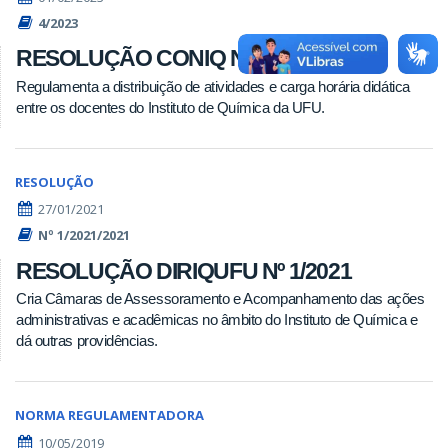
4/2023
RESOLUÇÃO CONIQ Nº 4/2023
Regulamenta a distribuição de atividades e carga horária didática
entre os docentes do Instituto de Química da UFU.
RESOLUÇÃO
27/01/2021
Nº 1/2021/2021
RESOLUÇÃO DIRIQUFU Nº 1/2021
Cria Câmaras de Assessoramento e Acompanhamento das ações
administrativas e acadêmicas no âmbito do Instituto de Química e
dá outras providências.
NORMA REGULAMENTADORA
10/05/2019