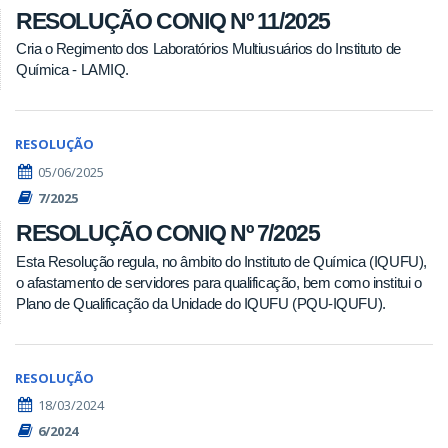
RESOLUÇÃO CONIQ Nº 11/2025
Cria o Regimento dos Laboratórios Multiusuários do Instituto de
Química - LAMIQ.
RESOLUÇÃO
05/06/2025
7/2025
RESOLUÇÃO CONIQ Nº 7/2025
Esta Resolução regula, no âmbito do Instituto de Química (IQUFU),
o afastamento de servidores para qualificação, bem como institui o
Plano de Qualificação da Unidade do IQUFU (PQU-IQUFU).
RESOLUÇÃO
18/03/2024
6/2024