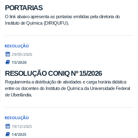
PORTARIAS
O link abaixo apresenta as portarias emitidas pela diretoria do
Instituto de Química (DIRIQUFU).
RESOLUÇÃO
29/05/2026
15/2026
RESOLUÇÃO CONIQ Nº 15/2026
Regulamenta a distribuição de atividades e carga horária didática
entre os docentes do Instituto de Química da Universidade Federal
de Uberlândia.
RESOLUÇÃO
19/12/2025
14/2025