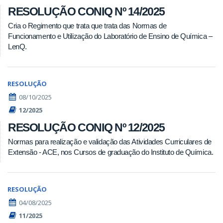
RESOLUÇÃO CONIQ Nº 14/2025
Cria o Regimento que trata que trata das Normas de
Funcionamento e Utilização do Laboratório de Ensino de Química –
LenQ.
RESOLUÇÃO
08/10/2025
12/2025
RESOLUÇÃO CONIQ Nº 12/2025
Normas para realização e validação das Atividades Curriculares de
Extensão - ACE, nos Cursos de graduação do Instituto de Química.
RESOLUÇÃO
04/08/2025
11/2025