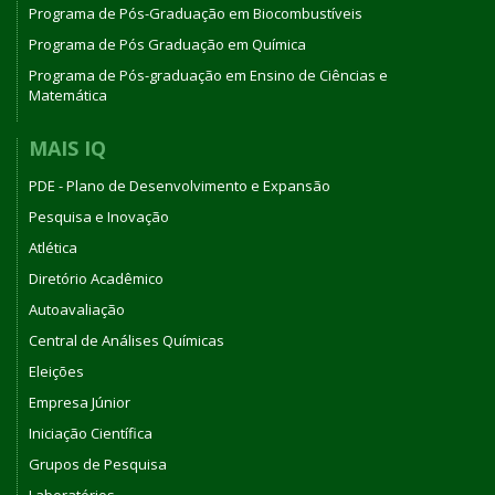
Programa de Pós-Graduação em Biocombustíveis
Programa de Pós Graduação em Química
Programa de Pós-graduação em Ensino de Ciências e
Matemática
MAIS IQ
PDE - Plano de Desenvolvimento e Expansão
Pesquisa e Inovação
Atlética
Diretório Acadêmico
Autoavaliação
Central de Análises Químicas
Eleições
Empresa Júnior
Iniciação Científica
Grupos de Pesquisa