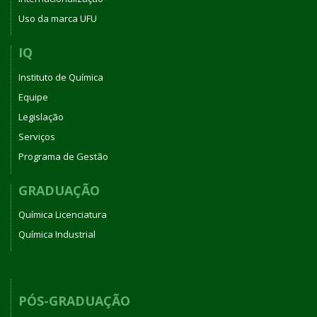
Uso da marca UFU
IQ
Instituto de Química
Equipe
Legislação
Serviços
Programa de Gestão
GRADUAÇÃO
Química Licenciatura
Química Industrial
PÓS-GRADUAÇÃO