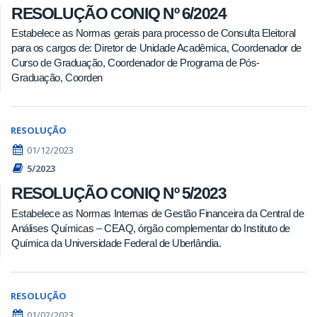
RESOLUÇÃO CONIQ Nº 6/2024
Estabelece as Normas gerais para processo de Consulta Eleitoral
para os cargos de: Diretor de Unidade Acadêmica, Coordenador de
Curso de Graduação, Coordenador de Programa de Pós-
Graduação, Coorden
RESOLUÇÃO
01/12/2023
5/2023
RESOLUÇÃO CONIQ Nº 5/2023
Estabelece as Normas Internas de Gestão Financeira da Central de
Análises Químicas – CEAQ, órgão complementar do Instituto de
Química da Universidade Federal de Uberlândia.
RESOLUÇÃO
01/02/2023