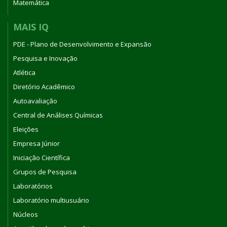
Matemática
MAIS IQ
PDE - Plano de Desenvolvimento e Expansão
Pesquisa e Inovação
Atlética
Diretório Acadêmico
Autoavaliação
Central de Análises Químicas
Eleições
Empresa Júnior
Iniciação Científica
Grupos de Pesquisa
Laboratórios
Laboratório multiusuário
Núcleos