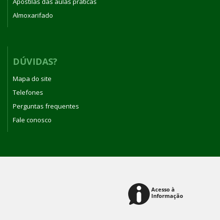
Apostilas das aulas práticas
Almoxarifado
DÚVIDAS?
Mapa do site
Telefones
Perguntas frequentes
Fale conosco