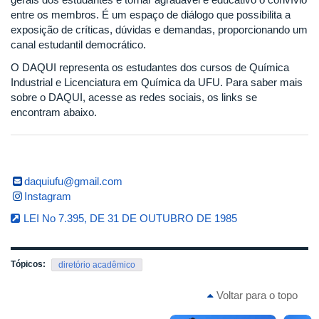
entre os membros. É um espaço de diálogo que possibilita a
exposição de críticas, dúvidas e demandas, proporcionando um
canal estudantil democrático.
O DAQUI representa os estudantes dos cursos de Química
Industrial e Licenciatura em Química da UFU. Para saber mais
sobre o DAQUI, acesse as redes sociais, os links se
encontram abaixo.
daquiufu@gmail.com
Instagram
LEI No 7.395, DE 31 DE OUTUBRO DE 1985
Tópicos:
diretório acadêmico
Voltar para o topo