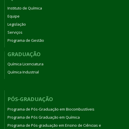
Instituto de Química
Equipe
Legislação
Serviços
Programa de Gestão
GRADUAÇÃO
Química Licenciatura
Química Industrial
PÓS-GRADUAÇÃO
Programa de Pós-Graduação em Biocombustíveis
Programa de Pós Graduação em Química
Programa de Pós-graduação em Ensino de Ciências e