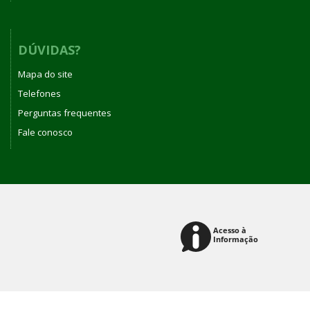
DÚVIDAS?
Mapa do site
Telefones
Perguntas frequentes
Fale conosco