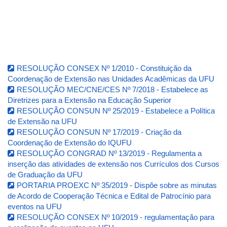
RESOLUÇÃO CONSEX Nº 1/2010 - Constituição da
Coordenação de Extensão nas Unidades Acadêmicas da UFU
RESOLUÇÃO MEC/CNE/CES Nº 7/2018 - Estabelece as
Diretrizes para a Extensão na Educação Superior
RESOLUÇÃO CONSUN Nº 25/2019 - Estabelece a Política
de Extensão na UFU
RESOLUÇÃO CONSUN Nº 17/2019 - Criação da
Coordenação de Extensão do IQUFU
RESOLUÇÃO CONGRAD Nº 13/2019 - Regulamenta a
inserção das atividades de extensão nos Currículos dos Cursos
de Graduação da UFU
PORTARIA PROEXC Nº 35/2019 - Dispõe sobre as minutas
de Acordo de Cooperação Técnica e Edital de Patrocínio para
eventos na UFU
RESOLUÇÃO CONSEX Nº 10/2019 - regulamentação para