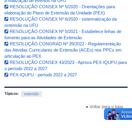
a realização de eventos na UFU
RESOLUÇÃO CONSEX Nº 5/2020 - Orientações para
elaboração do Plano de Extensão da Unidade (PEX)
RESOLUÇÃO CONSEX Nº 6/2020 - sistematização da
extensão na UFU
RESOLUÇÃO CONSEX Nº 5/2021 - Estabelece linhas de
fomento para as Atividades de Extensão
RESOLUÇÂO CONGRAD Nº 39/2022 - Regulamentação
das Atividas Curriculares de Extensão (ACEs) nos PPCs em
articulação ao PEX
RESOLUÇÃO CONSEX 43/2023 - Aprova PEX-IQUFU para
o período 2022 a 2027
PEX-IQUFU - período 2022 a 2027
Tópicos:
extensão
Voltar para o topo