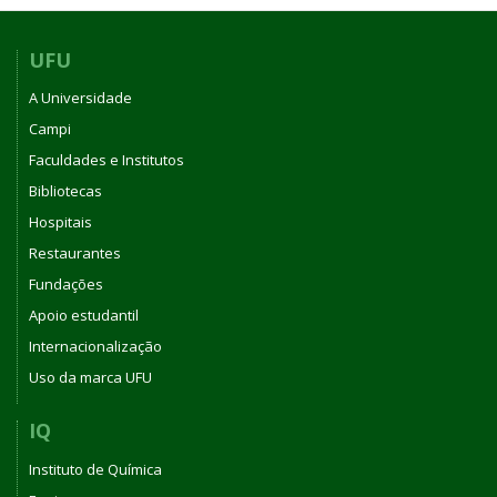
UFU
A Universidade
Campi
Faculdades e Institutos
Bibliotecas
Hospitais
Restaurantes
Fundações
Apoio estudantil
Internacionalização
Uso da marca UFU
IQ
Instituto de Química