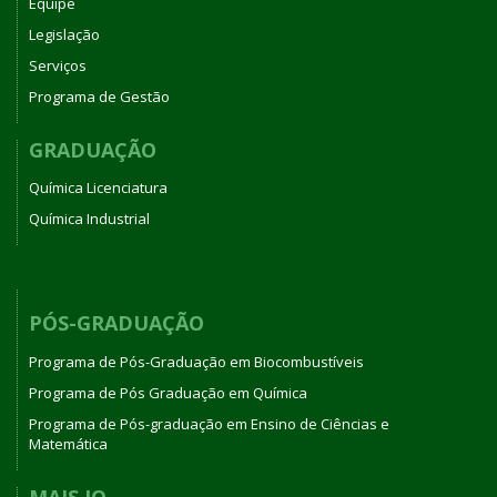
Equipe
Legislação
Serviços
Programa de Gestão
GRADUAÇÃO
Química Licenciatura
Química Industrial
PÓS-GRADUAÇÃO
Programa de Pós-Graduação em Biocombustíveis
Programa de Pós Graduação em Química
Programa de Pós-graduação em Ensino de Ciências e
Matemática
MAIS IQ