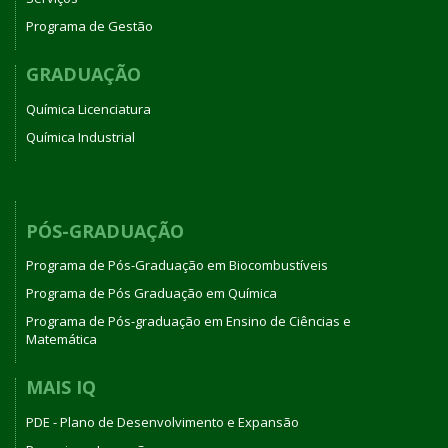
Programa de Gestão
GRADUAÇÃO
Química Licenciatura
Química Industrial
PÓS-GRADUAÇÃO
Programa de Pós-Graduação em Biocombustíveis
Programa de Pós Graduação em Química
Programa de Pós-graduação em Ensino de Ciências e
Matemática
MAIS IQ
PDE - Plano de Desenvolvimento e Expansão