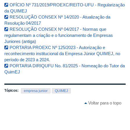
OFÍCIO Nº 731/2019/PROEXC/REITO-UFU - Regularização
da QUIMEJ
RESOLUÇÃO CONSEX Nº 14/2020 - Atualização da
Resolução 04/2017
RESOLUÇÃO CONSEX Nº 04/2017 - Normas que
regulamentam a criação e o funcionamento de Empresas
Juniores (antiga)
PORTARIA PROEXC Nº 125/2023 - Autorização e
reconhecimento institucional da Empresa Júnior QUIMEJ, no
período de 2023 a 2024.
PORTARIA DIRIQUFU No. 81/2025 - Nomeação do Tutor da
QuimEJ
Tópicos:
empresa junior
QUIMEJ
Voltar para o topo