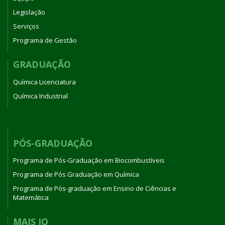
Legislação
Serviços
Programa de Gestão
GRADUAÇÃO
Química Licenciatura
Química Industrial
PÓS-GRADUAÇÃO
Programa de Pós-Graduação em Biocombustíveis
Programa de Pós Graduação em Química
Programa de Pós-graduação em Ensino de Ciências e
Matemática
MAIS IQ