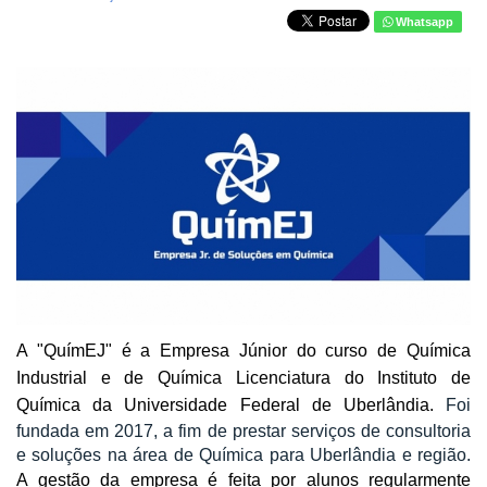
Whatsapp
A "QuímEJ" é a Empresa Júnior do curso de Química
Industrial e de Química Licenciatura do Instituto de
Química da Universidade Federal de Uberlândia.
Foi
fundada em 2017, a fim de prestar serviços de consultoria
e soluções na área de Química para Uberlândia e região.
A gestão da empresa é feita por alunos regularmente