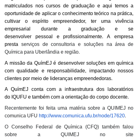
matriculados nos cursos de graduação e aqui temos a
oportunidade de aplicar o conhecimento teórico na prática,
cultivar o espírito empreendedor, ter uma vivência
empresarial durante a graduação e se
desenvolver pessoal e profissionalmente. A empresa
presta
serviços de consultoria e soluções na área de
Química para Uberlândia e região.
A missão da QuímEJ é desenvolver soluções em química
com qualidade e responsabilidade, impactando nossos
clientes por meio de lideranças empreendedoras.
A QuímEJ conta com a infraestrutura dos laboratórios
do IQUFU e também com a orientação do corpo docente.
Recentemente foi feita uma matéria sobre a QUIMEJ no
comunica UFU
http://www.comunica.ufu.br/node/17620
.
O Conselho Federal de Química (CFQ) também falou
sobre a QUIMEJ no site