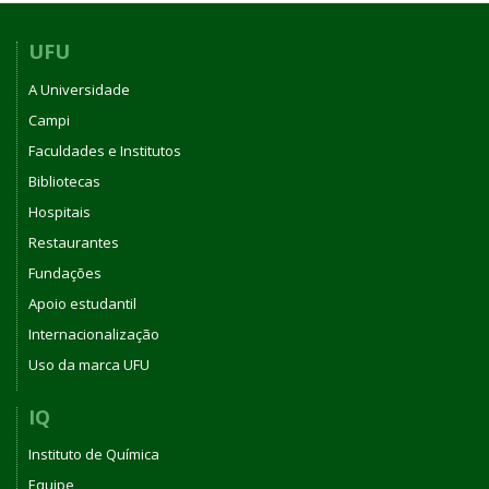
UFU
A Universidade
Campi
Faculdades e Institutos
Bibliotecas
Hospitais
Restaurantes
Fundações
Apoio estudantil
Internacionalização
Uso da marca UFU
IQ
Instituto de Química
Equipe