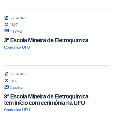
17/04/2026
11:37
Clipping
3ª Escola Mineira de Eletroquímica
Comunica UFU
17/04/2026
11:37
Clipping
3ª Escola Mineira de Eletroquímica
tem início com cerimônia na UFU
Comunica UFU