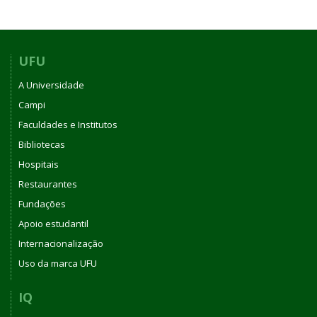
UFU
A Universidade
Campi
Faculdades e Institutos
Bibliotecas
Hospitais
Restaurantes
Fundações
Apoio estudantil
Internacionalização
Uso da marca UFU
IQ