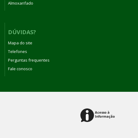
Almoxarifado
DÚVIDAS?
Mapa do site
Telefones
Perguntas frequentes
Fale conosco