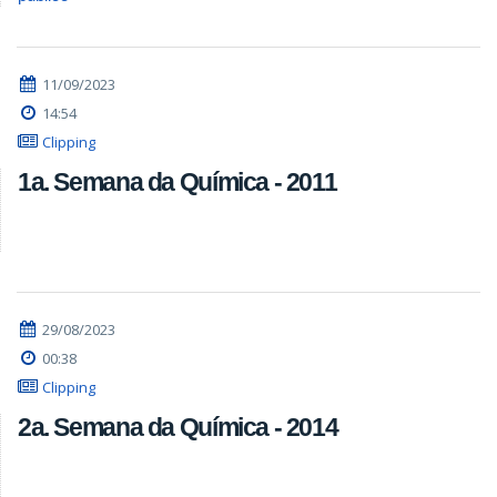
11/09/2023
14:54
Clipping
1a. Semana da Química - 2011
29/08/2023
00:38
Clipping
2a. Semana da Química - 2014