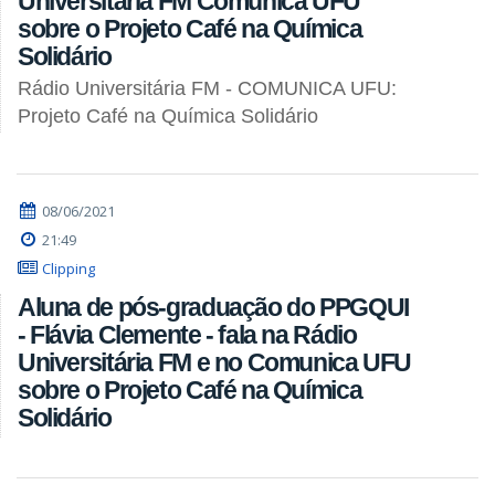
Universitária FM Comunica UFU
sobre o Projeto Café na Química
Solidário
Rádio Universitária FM - COMUNICA UFU:
Projeto Café na Química Solidário
08/06/2021
21:49
Clipping
Aluna de pós-graduação do PPGQUI
- Flávia Clemente - fala na Rádio
Universitária FM e no Comunica UFU
sobre o Projeto Café na Química
Solidário