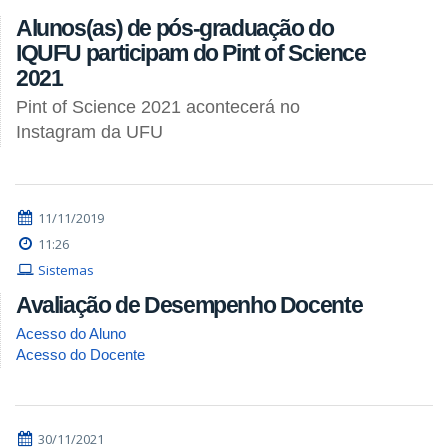
Alunos(as) de pós-graduação do
IQUFU participam do Pint of Science
2021
Pint of Science 2021 acontecerá no
Instagram da UFU
11/11/2019
11:26
Sistemas
Avaliação de Desempenho Docente
Acesso do Aluno
Acesso do Docente
30/11/2021