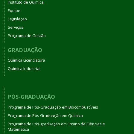
Instituto de Química
Equipe
Legislação
Serviços
Programa de Gestão
GRADUAÇÃO
Química Licenciatura
Química Industrial
PÓS-GRADUAÇÃO
Programa de Pós-Graduação em Biocombustíveis
Programa de Pós Graduação em Química
Programa de Pós-graduação em Ensino de Ciências e
Matemática