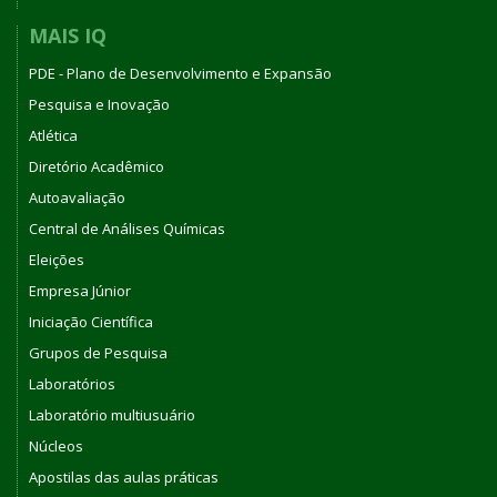
MAIS IQ
PDE - Plano de Desenvolvimento e Expansão
Pesquisa e Inovação
Atlética
Diretório Acadêmico
Autoavaliação
Central de Análises Químicas
Eleições
Empresa Júnior
Iniciação Científica
Grupos de Pesquisa
Laboratórios
Laboratório multiusuário
Núcleos
Apostilas das aulas práticas