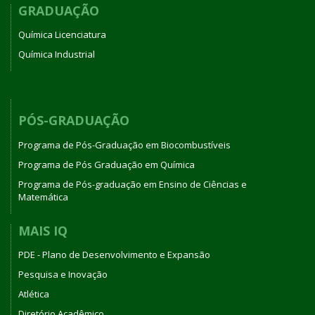
GRADUAÇÃO
Química Licenciatura
Química Industrial
PÓS-GRADUAÇÃO
Programa de Pós-Graduação em Biocombustíveis
Programa de Pós Graduação em Química
Programa de Pós-graduação em Ensino de Ciências e
Matemática
MAIS IQ
PDE - Plano de Desenvolvimento e Expansão
Pesquisa e Inovação
Atlética
Diretório Acadêmico