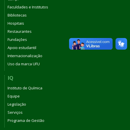
Faculdades e Institutos
Bibliotecas
Hospitais
Restaurantes
Fundações
Apoio estudantil
Internacionalização
Uso da marca UFU
IQ
Instituto de Química
Equipe
Legislação
Serviços
Programa de Gestão