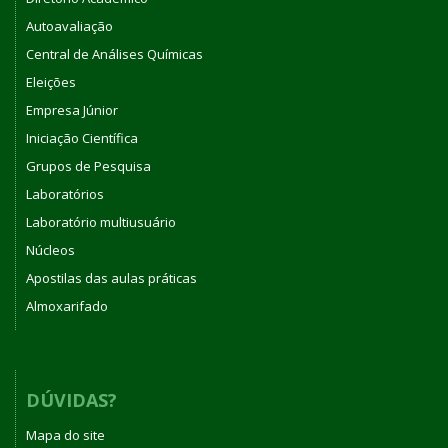
Autoavaliação
Central de Análises Químicas
Eleições
Empresa Júnior
Iniciação Científica
Grupos de Pesquisa
Laboratórios
Laboratório multiusuário
Núcleos
Apostilas das aulas práticas
Almoxarifado
DÚVIDAS?
Mapa do site