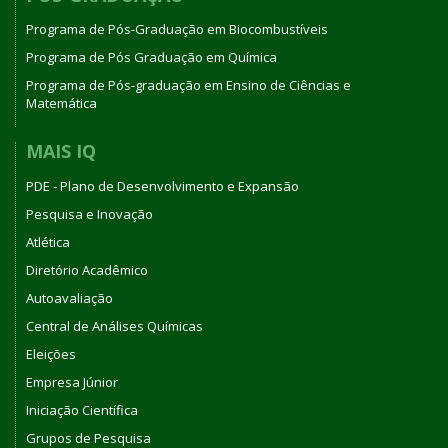
Programa de Pós-Graduação em Biocombustíveis
Programa de Pós Graduação em Química
Programa de Pós-graduação em Ensino de Ciências e
Matemática
MAIS IQ
PDE - Plano de Desenvolvimento e Expansão
Pesquisa e Inovação
Atlética
Diretório Acadêmico
Autoavaliação
Central de Análises Químicas
Eleições
Empresa Júnior
Iniciação Científica
Grupos de Pesquisa