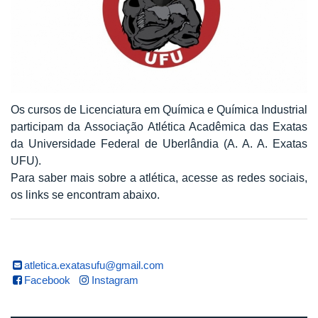
Os cursos de Licenciatura em Química e Química Industrial
participam da Associação Atlética Acadêmica das Exatas
da Universidade Federal de Uberlândia (A. A. A. Exatas
UFU).
Para saber mais sobre a atlética, acesse as redes sociais,
os links se encontram abaixo.
atletica.exatasufu@gmail.com
Facebook
Instagram