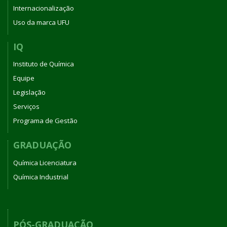
Internacionalização
Uso da marca UFU
IQ
Instituto de Química
Equipe
Legislação
Serviços
Programa de Gestão
GRADUAÇÃO
Química Licenciatura
Química Industrial
PÓS-GRADUAÇÃO