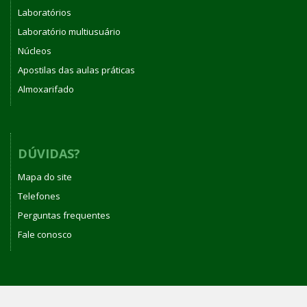
Laboratórios
Laboratório multiusuário
Núcleos
Apostilas das aulas práticas
Almoxarifado
DÚVIDAS?
Mapa do site
Telefones
Perguntas frequentes
Fale conosco