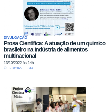
DIVULGAÇÃO
Prosa Científica: A atuação de um químico
brasileiro na Indústria de alimentos
multinacional
13/10/2022 às 14h
13/10/2022 - 19:33