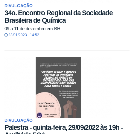
DIVULGAÇÃO
34o. Encontro Regional da Sociedade
Brasileira de Química
09 a 11 de dezembro em BH
23/01/2023 - 14:52
DIVULGAÇÃO
Palestra - quinta-feira, 29/09/2022 às 19h -