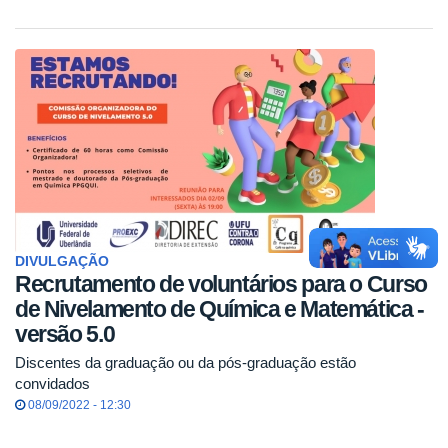
DIVULGAÇÃO
Recrutamento de voluntários para o Curso
de Nivelamento de Química e Matemática -
versão 5.0
Discentes da graduação ou da pós-graduação estão
convidados
08/09/2022 - 12:30