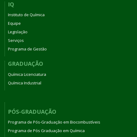
IQ
Instituto de Química
Equipe
Legislação
Serviços
Programa de Gestão
GRADUAÇÃO
Química Licenciatura
Química Industrial
PÓS-GRADUAÇÃO
Programa de Pós-Graduação em Biocombustíveis
Programa de Pós Graduação em Química