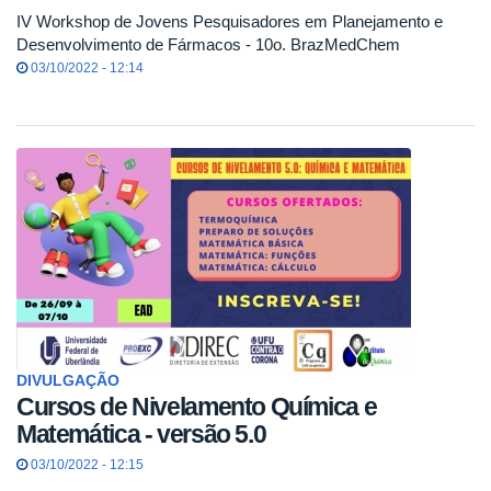
IV Workshop de Jovens Pesquisadores em Planejamento e
Desenvolvimento de Fármacos - 10o. BrazMedChem
03/10/2022 - 12:14
DIVULGAÇÃO
Cursos de Nivelamento Química e
Matemática - versão 5.0
03/10/2022 - 12:15