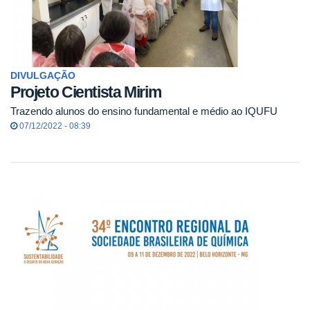
DIVULGAÇÃO
Projeto Cientista Mirim
Trazendo alunos do ensino fundamental e médio ao IQUFU
07/12/2022 - 08:39