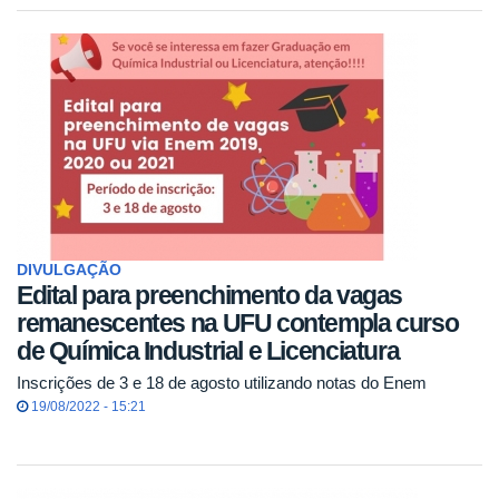
DIVULGAÇÃO
Edital para preenchimento da vagas
remanescentes na UFU contempla curso
de Química Industrial e Licenciatura
Inscrições de 3 e 18 de agosto utilizando notas do Enem
19/08/2022 - 15:21