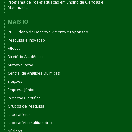
Programa de Pós-graduação em Ensino de Ciências e
Matemática
MAIS IQ
PDE - Plano de Desenvolvimento e Expansão
Pesquisa e Inovação
Atlética
Diretório Acadêmico
Autoavaliação
Central de Análises Químicas
Eleições
Empresa Júnior
Iniciação Científica
Grupos de Pesquisa
Laboratórios
Laboratório multiusuário
Núcleos