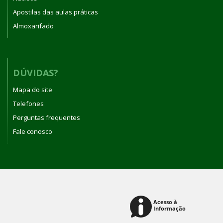
Apostilas das aulas práticas
Almoxarifado
DÚVIDAS?
Mapa do site
Telefones
Perguntas frequentes
Fale conosco