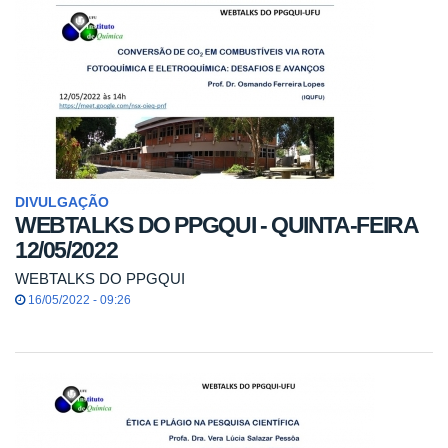
DIVULGAÇÃO
WEBTALKS DO PPGQUI - QUINTA-FEIRA
12/05/2022
WEBTALKS DO PPGQUI
16/05/2022 - 09:26