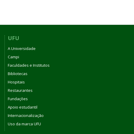
UFU
A Universidade
Campi
Faculdades e Institutos
Bibliotecas
Hospitais
Restaurantes
Fundações
Apoio estudantil
Internacionalização
Uso da marca UFU