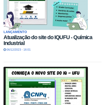
LANÇAMENTO
Atualização do site do IQUFU - Química
Industrial
06/12/2023 - 16:01