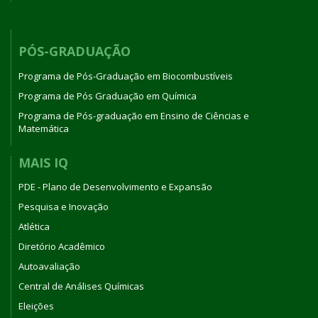
PÓS-GRADUAÇÃO
Programa de Pós-Graduação em Biocombustíveis
Programa de Pós Graduação em Química
Programa de Pós-graduação em Ensino de Ciências e
Matemática
MAIS IQ
PDE - Plano de Desenvolvimento e Expansão
Pesquisa e Inovação
Atlética
Diretório Acadêmico
Autoavaliação
Central de Análises Químicas
Eleições