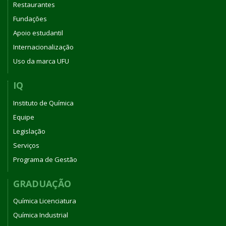
Restaurantes
Fundações
Apoio estudantil
Internacionalização
Uso da marca UFU
IQ
Instituto de Química
Equipe
Legislação
Serviços
Programa de Gestão
GRADUAÇÃO
Química Licenciatura
Química Industrial