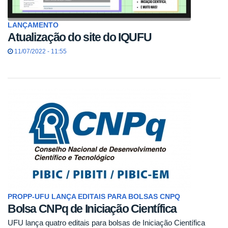
LANÇAMENTO
Atualização do site do IQUFU
11/07/2022 - 11:55
PROPP-UFU LANÇA EDITAIS PARA BOLSAS CNPQ
Bolsa CNPq de Iniciação Científica
UFU lança quatro editais para bolsas de Iniciação Científica