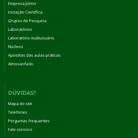
Empresa Júnior
Iniciação Científica
Grupos de Pesquisa
Laboratórios
Laboratório multiusuário
Núcleos
Apostilas das aulas práticas
Almoxarifado
DÚVIDAS?
Mapa do site
Telefones
Perguntas frequentes
Fale conosco