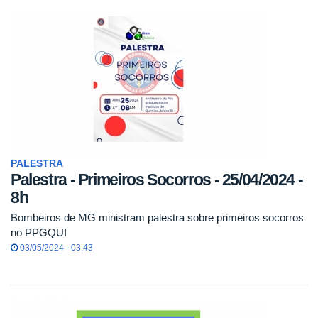
PALESTRA
Palestra - Primeiros Socorros - 25/04/2024 -
8h
Bombeiros de MG ministram palestra sobre primeiros socorros
no PPGQUI
03/05/2024 - 03:43