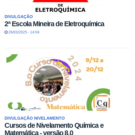
DIVULGAÇÃO
2ª Escola Mineira de Eletroquímica
26/03/2025 - 14:04
DIVULGAÇÃO NIVELAMENTO
Cursos de Nivelamento Química e
Matemática - versão 8.0