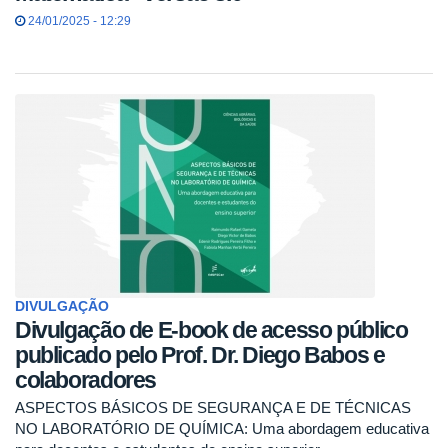
24/01/2025 - 12:29
DIVULGAÇÃO
Divulgação de E-book de acesso público
publicado pelo Prof. Dr. Diego Babos e
colaboradores
ASPECTOS BÁSICOS DE SEGURANÇA E DE TÉCNICAS
NO LABORATÓRIO DE QUÍMICA: Uma abordagem educativa