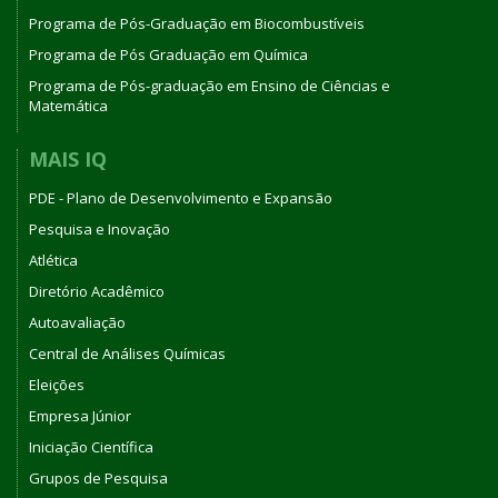
Programa de Pós-Graduação em Biocombustíveis
Programa de Pós Graduação em Química
Programa de Pós-graduação em Ensino de Ciências e
Matemática
MAIS IQ
PDE - Plano de Desenvolvimento e Expansão
Pesquisa e Inovação
Atlética
Diretório Acadêmico
Autoavaliação
Central de Análises Químicas
Eleições
Empresa Júnior
Iniciação Científica
Grupos de Pesquisa