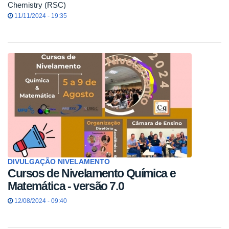
Chemistry (RSC)
11/11/2024 - 19:35
DIVULGAÇÃO NIVELAMENTO
Cursos de Nivelamento Química e
Matemática - versão 7.0
12/08/2024 - 09:40