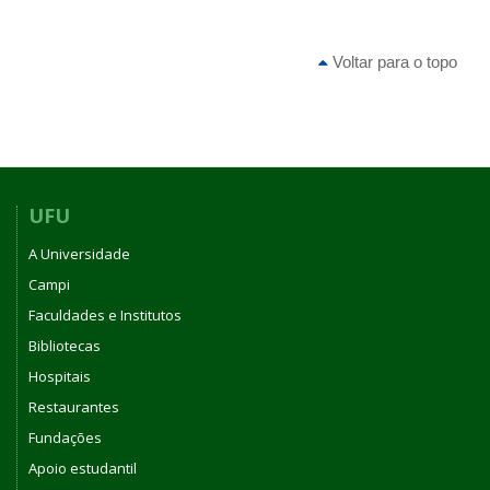
Voltar para o topo
UFU
A Universidade
Campi
Faculdades e Institutos
Bibliotecas
Hospitais
Restaurantes
Fundações
Apoio estudantil