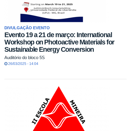
DIVULGAÇÃO EVENTO
Evento 19 a 21 de março: International
Workshop on Photoactive Materials for
Sustainable Energy Conversion
Auditório do bloco 5S
26/03/2025 - 14:04