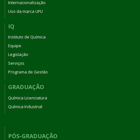
Internacionalização
Uso da marca UFU
IQ
Instituto de Química
Equipe
Legislação
Serviços
Programa de Gestão
GRADUAÇÃO
Química Licenciatura
Química Industrial
PÓS-GRADUAÇÃO