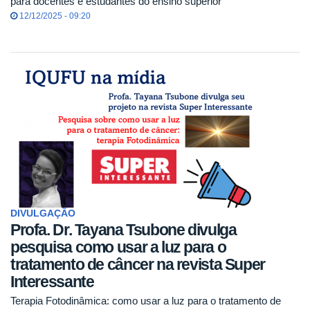
para docentes e estudantes do ensino superior
12/12/2025 - 09:20
DIVULGAÇÃO
Profa. Dr. Tayana Tsubone divulga
pesquisa como usar a luz para o
tratamento de câncer na revista Super
Interessante
Terapia Fotodinâmica: como usar a luz para o tratamento de