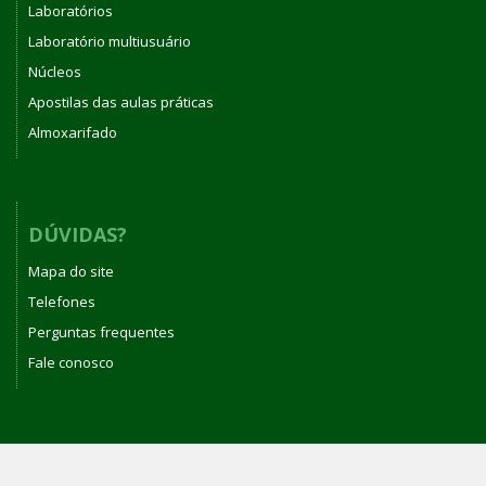
Laboratórios
Laboratório multiusuário
Núcleos
Apostilas das aulas práticas
Almoxarifado
DÚVIDAS?
Mapa do site
Telefones
Perguntas frequentes
Fale conosco