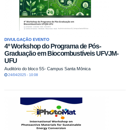
DIVULGAÇÃO EVENTO
4º Workshop do Programa de Pós-
Graduação em Biocombustíveis UFVJM-
UFU
Auditório do bloco 5S- Campus Santa Mônica
24/04/2025 - 10:08