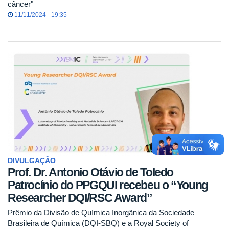
câncer"
11/11/2024 - 19:35
DIVULGAÇÃO
Prof. Dr. Antonio Otávio de Toledo
Patrocínio do PPGQUI recebeu o “Young
Researcher DQI/RSC Award”
Prêmio da Divisão de Química Inorgânica da Sociedade
Brasileira de Química (DQI-SBQ) e a Royal Society of