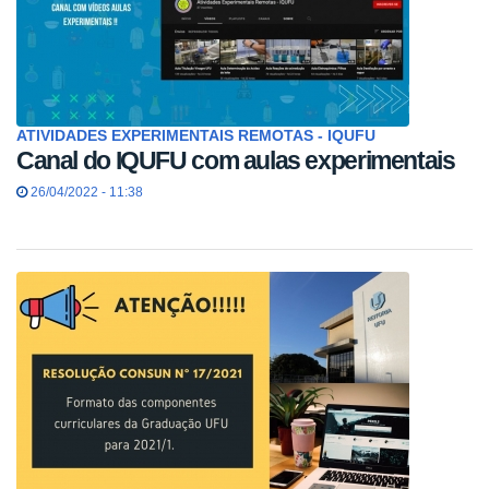
ATIVIDADES EXPERIMENTAIS REMOTAS - IQUFU
Canal do IQUFU com aulas experimentais
26/04/2022 - 11:38