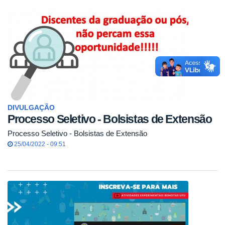
DIVULGAÇÃO
Processo Seletivo - Bolsistas de Extensão
Processo Seletivo - Bolsistas de Extensão
25/04/2022 - 09:51