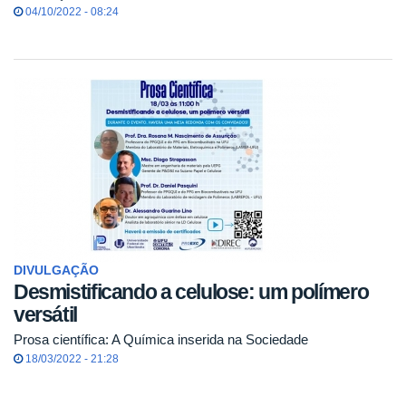
04/10/2022 - 08:24
DIVULGAÇÃO
Desmistificando a celulose: um polímero
versátil
Prosa científica: A Química inserida na Sociedade
18/03/2022 - 21:28