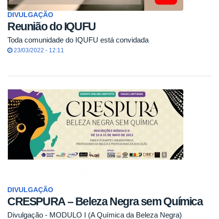
DIVULGAÇÃO
Reunião do IQUFU
Toda comunidade do IQUFU está convidada
23/03/2022 - 12:11
DIVULGAÇÃO
CRESPURA – Beleza Negra sem Química
Divulgação - MODULO I (A Química da Beleza Negra)