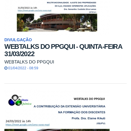
DIVULGAÇÃO
WEBTALKS DO PPGQUI - QUINTA-FEIRA
31/03/2022
WEBTALKS DO PPGQUI
01/04/2022 - 08:59