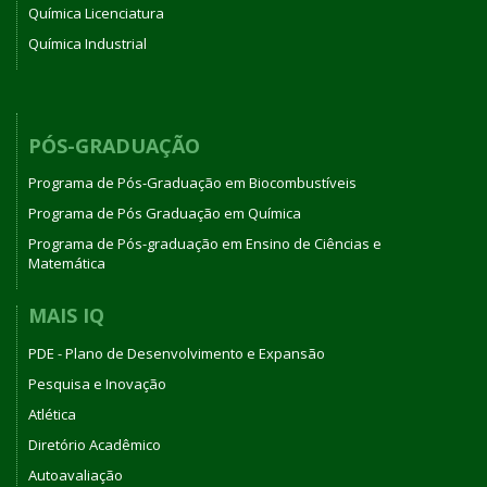
Química Licenciatura
Química Industrial
PÓS-GRADUAÇÃO
Programa de Pós-Graduação em Biocombustíveis
Programa de Pós Graduação em Química
Programa de Pós-graduação em Ensino de Ciências e
Matemática
MAIS IQ
PDE - Plano de Desenvolvimento e Expansão
Pesquisa e Inovação
Atlética
Diretório Acadêmico
Autoavaliação