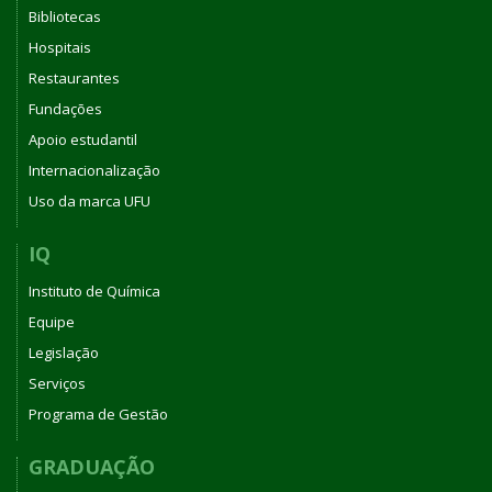
Bibliotecas
Hospitais
Restaurantes
Fundações
Apoio estudantil
Internacionalização
Uso da marca UFU
IQ
Instituto de Química
Equipe
Legislação
Serviços
Programa de Gestão
GRADUAÇÃO