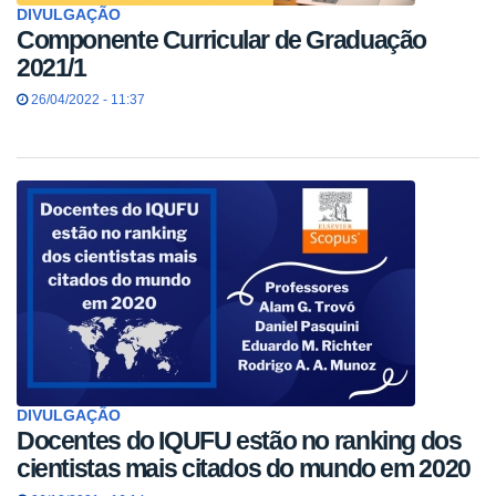
DIVULGAÇÃO
Componente Curricular de Graduação
2021/1
26/04/2022 - 11:37
DIVULGAÇÃO
Docentes do IQUFU estão no ranking dos
cientistas mais citados do mundo em 2020