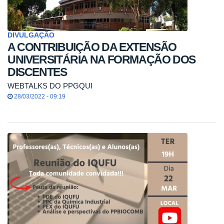
DIVULGAÇÃO
A CONTRIBUIÇÃO DA EXTENSÃO
UNIVERSITÁRIA NA FORMAÇÃO DOS
DISCENTES
WEBTALKS DO PPGQUI
28/03/2022 - 09:19