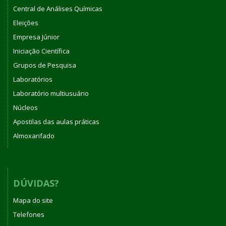
Central de Análises Químicas
Eleições
Empresa Júnior
Iniciação Científica
Grupos de Pesquisa
Laboratórios
Laboratório multiusuário
Núcleos
Apostilas das aulas práticas
Almoxarifado
DÚVIDAS?
Mapa do site
Telefones