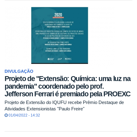
DIVULGAÇÃO
Projeto de "Extensão: Química: uma luz na
pandemia" coordenado pelo prof.
Jefferson Ferrari é premiado pela PROEXC
Projeto de Extensão do IQUFU recebe Prêmio Destaque de
Atividades Extensionistas "Paulo Freire"
01/04/2022 - 14:32