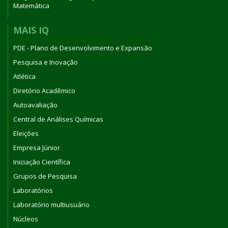
Matemática
MAIS IQ
PDE - Plano de Desenvolvimento e Expansão
Pesquisa e Inovação
Atlética
Diretório Acadêmico
Autoavaliação
Central de Análises Químicas
Eleições
Empresa Júnior
Iniciação Científica
Grupos de Pesquisa
Laboratórios
Laboratório multiusuário
Núcleos