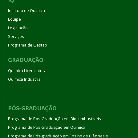
Instituto de Química
Equipe
Legislação
Serviços
Programa de Gestão
GRADUAÇÃO
Química Licenciatura
Química Industrial
PÓS-GRADUAÇÃO
Programa de Pós-Graduação em Biocombustíveis
Programa de Pós Graduação em Química
Programa de Pós-graduação em Ensino de Ciências e