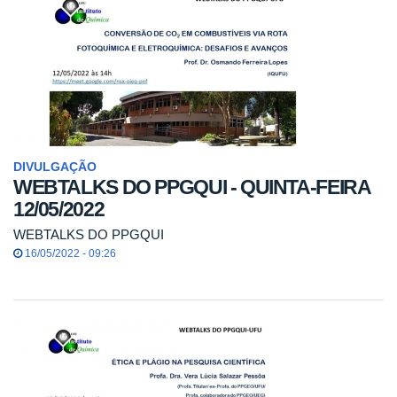
DIVULGAÇÃO
WEBTALKS DO PPGQUI - QUINTA-FEIRA
12/05/2022
WEBTALKS DO PPGQUI
16/05/2022 - 09:26