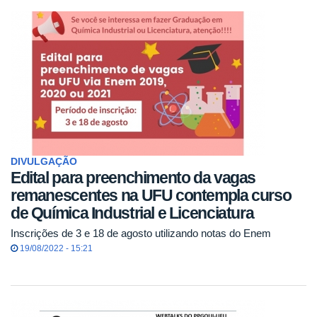
DIVULGAÇÃO
Edital para preenchimento da vagas
remanescentes na UFU contempla curso
de Química Industrial e Licenciatura
Inscrições de 3 e 18 de agosto utilizando notas do Enem
19/08/2022 - 15:21