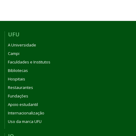
UFU
A Universidade
Campi
Faculdades e Institutos
Bibliotecas
Hospitais
Restaurantes
Fundações
Apoio estudantil
Internacionalização
Uso da marca UFU
IQ