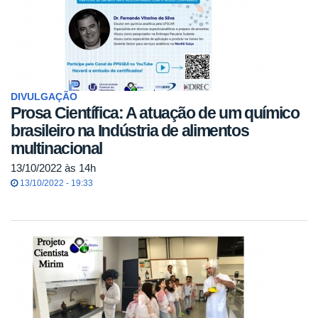
DIVULGAÇÃO
Prosa Científica: A atuação de um químico
brasileiro na Indústria de alimentos
multinacional
13/10/2022 às 14h
13/10/2022 - 19:33