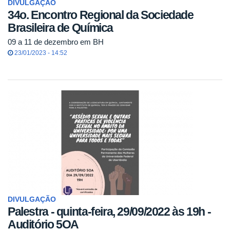
DIVULGAÇÃO
34o. Encontro Regional da Sociedade
Brasileira de Química
09 a 11 de dezembro em BH
23/01/2023 - 14:52
DIVULGAÇÃO
Palestra - quinta-feira, 29/09/2022 às 19h -
Auditório 5OA