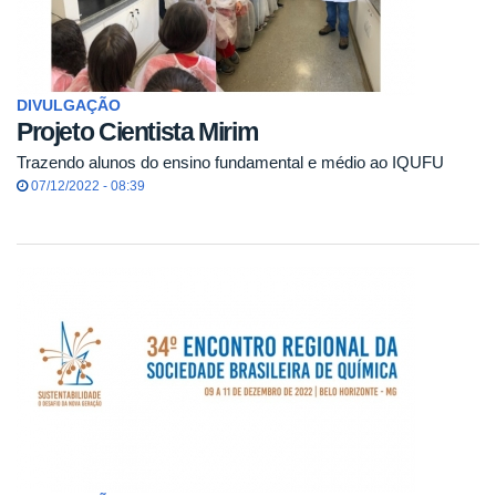
DIVULGAÇÃO
Projeto Cientista Mirim
Trazendo alunos do ensino fundamental e médio ao IQUFU
07/12/2022 - 08:39