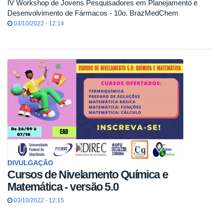
IV Workshop de Jovens Pesquisadores em Planejamento e
Desenvolvimento de Fármacos - 10o. BrazMedChem
03/10/2022 - 12:14
DIVULGAÇÃO
Cursos de Nivelamento Química e
Matemática - versão 5.0
03/10/2022 - 12:15