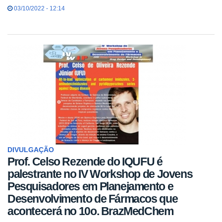
03/10/2022 - 12:14
DIVULGAÇÃO
Prof. Celso Rezende do IQUFU é
palestrante no IV Workshop de Jovens
Pesquisadores em Planejamento e
Desenvolvimento de Fármacos que
acontecerá no 10o. BrazMedChem