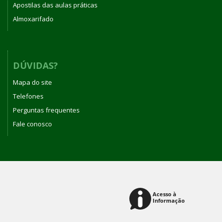
Apostilas das aulas práticas
Almoxarifado
DÚVIDAS?
Mapa do site
Telefones
Perguntas frequentes
Fale conosco