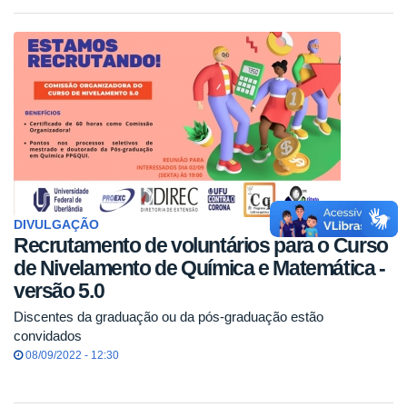
DIVULGAÇÃO
Recrutamento de voluntários para o Curso
de Nivelamento de Química e Matemática -
versão 5.0
Discentes da graduação ou da pós-graduação estão
convidados
08/09/2022 - 12:30