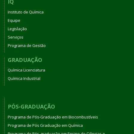
IQ
Instituto de Química
Equipe
Legislação
Serviços
Programa de Gestão
GRADUAÇÃO
Química Licenciatura
Química Industrial
PÓS-GRADUAÇÃO
Programa de Pós-Graduação em Biocombustíveis
Programa de Pós Graduação em Química
Programa de Pós-graduação em Ensino de Ciências e