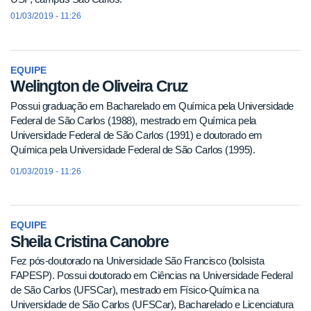
01/03/2019 - 11:26
EQUIPE
Welington de Oliveira Cruz
Possui graduação em Bacharelado em Química pela Universidade
Federal de São Carlos (1988), mestrado em Química pela
Universidade Federal de São Carlos (1991) e doutorado em
Química pela Universidade Federal de São Carlos (1995).
01/03/2019 - 11:26
EQUIPE
Sheila Cristina Canobre
Fez pós-doutorado na Universidade São Francisco (bolsista
FAPESP). Possui doutorado em Ciências na Universidade Federal
de São Carlos (UFSCar), mestrado em Físico-Química na
Universidade de São Carlos (UFSCar), Bacharelado e Licenciatura