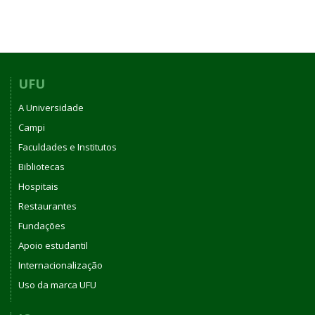
UFU
A Universidade
Campi
Faculdades e Institutos
Bibliotecas
Hospitais
Restaurantes
Fundações
Apoio estudantil
Internacionalização
Uso da marca UFU