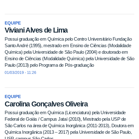
EQUIPE
Viviani Alves de Lima
Possui graduação em Química pelo Centro Universitário Fundação
Santo André (1995), mestrado em Ensino de Ciências (Modalidade
Química) pela Universidade de São Paulo (2004) e doutorado em
Ensino de Ciências (Modalidade Química) pela Universidade de São
Paulo (2013) pelo Programa de Pós-graduação
01/03/2019 - 11:26
EQUIPE
Carolina Gonçalves Oliveira
Possui graduação em Química (Licenciatura) pela Universidade
Federal de Goiás / Campus Jataí (2010), Mestrado pela USP de
São Carlos na área de Química Inorgânica (2011-2013), Doutora em
Química Inorgânica (2013 – 2017) pela Universidade de São Paulo,
USP, campus São Carlos.