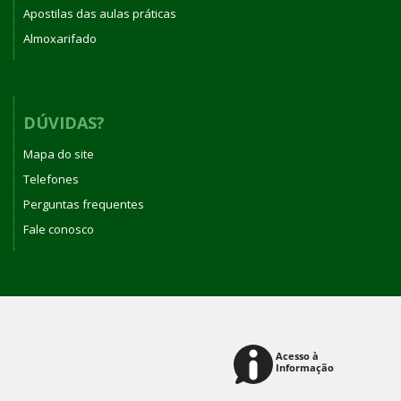
Apostilas das aulas práticas
Almoxarifado
DÚVIDAS?
Mapa do site
Telefones
Perguntas frequentes
Fale conosco