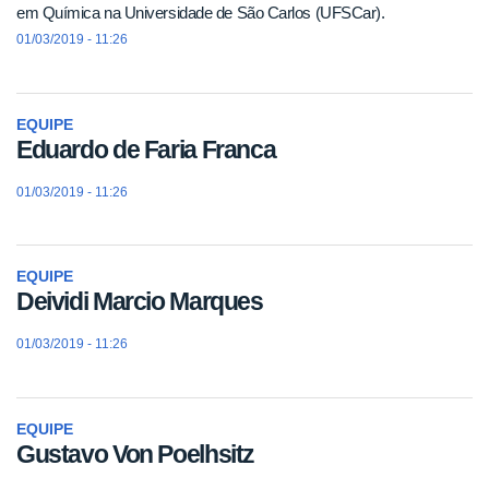
em Química na Universidade de São Carlos (UFSCar).
01/03/2019 - 11:26
EQUIPE
Eduardo de Faria Franca
01/03/2019 - 11:26
EQUIPE
Deividi Marcio Marques
01/03/2019 - 11:26
EQUIPE
Gustavo Von Poelhsitz