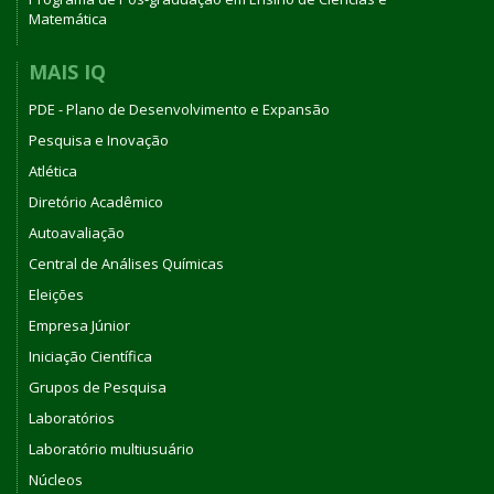
Matemática
MAIS IQ
PDE - Plano de Desenvolvimento e Expansão
Pesquisa e Inovação
Atlética
Diretório Acadêmico
Autoavaliação
Central de Análises Químicas
Eleições
Empresa Júnior
Iniciação Científica
Grupos de Pesquisa
Laboratórios
Laboratório multiusuário
Núcleos