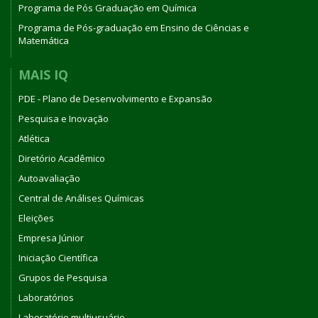
Programa de Pós Graduação em Química
Programa de Pós-graduação em Ensino de Ciências e
Matemática
MAIS IQ
PDE - Plano de Desenvolvimento e Expansão
Pesquisa e Inovação
Atlética
Diretório Acadêmico
Autoavaliação
Central de Análises Químicas
Eleições
Empresa Júnior
Iniciação Científica
Grupos de Pesquisa
Laboratórios
Laboratório multiusuário