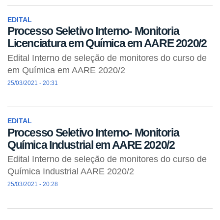
EDITAL
Processo Seletivo Interno- Monitoria
Licenciatura em Química em AARE 2020/2
Edital Interno de seleção de monitores do curso de
em Química em AARE 2020/2
25/03/2021 - 20:31
EDITAL
Processo Seletivo Interno- Monitoria
Química Industrial em AARE 2020/2
Edital Interno de seleção de monitores do curso de
Química Industrial AARE 2020/2
25/03/2021 - 20:28