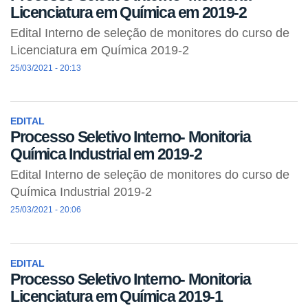
Licenciatura em Química em 2019-2
Edital Interno de seleção de monitores do curso de
Licenciatura em Química 2019-2
25/03/2021 - 20:13
EDITAL
Processo Seletivo Interno- Monitoria
Química Industrial em 2019-2
Edital Interno de seleção de monitores do curso de
Química Industrial 2019-2
25/03/2021 - 20:06
EDITAL
Processo Seletivo Interno- Monitoria
Licenciatura em Química 2019-1