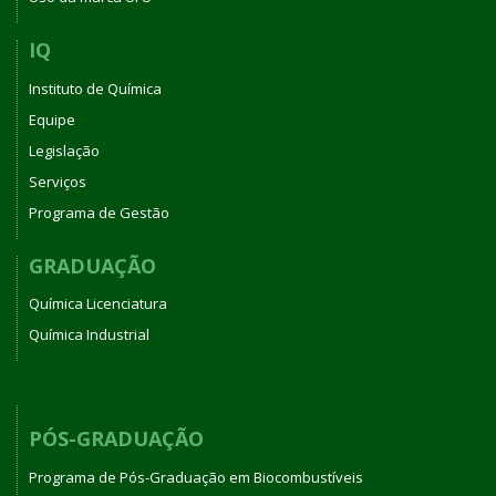
IQ
Instituto de Química
Equipe
Legislação
Serviços
Programa de Gestão
GRADUAÇÃO
Química Licenciatura
Química Industrial
PÓS-GRADUAÇÃO
Programa de Pós-Graduação em Biocombustíveis