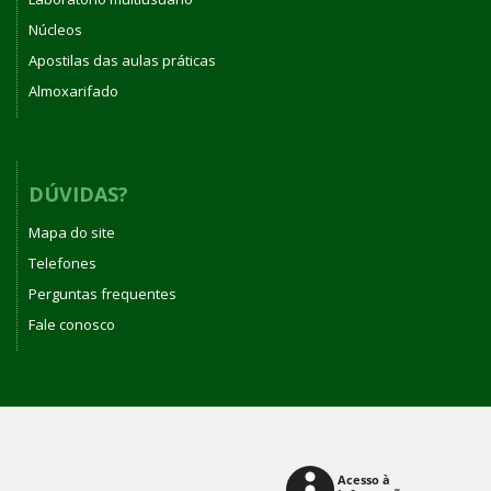
Núcleos
Apostilas das aulas práticas
Almoxarifado
DÚVIDAS?
Mapa do site
Telefones
Perguntas frequentes
Fale conosco