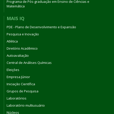
Programa de Pós-graduação em Ensino de Ciências e
Matemática
MAIS IQ
PDE - Plano de Desenvolvimento e Expansão
Pesquisa e Inovação
Atlética
Diretório Acadêmico
Autoavaliação
Central de Análises Químicas
Eleições
Empresa Júnior
Iniciação Científica
Grupos de Pesquisa
Laboratórios
Laboratório multiusuário
Núcleos