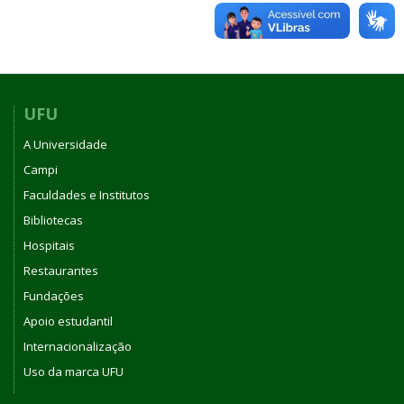
UFU
A Universidade
Campi
Faculdades e Institutos
Bibliotecas
Hospitais
Restaurantes
Fundações
Apoio estudantil
Internacionalização
Uso da marca UFU