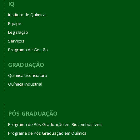
IQ
Instituto de Química
Equipe
Legislação
Serviços
Programa de Gestão
GRADUAÇÃO
Química Licenciatura
Química Industrial
PÓS-GRADUAÇÃO
Programa de Pós-Graduação em Biocombustíveis
Programa de Pós Graduação em Química