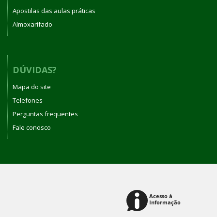
Apostilas das aulas práticas
Almoxarifado
DÚVIDAS?
Mapa do site
Telefones
Perguntas frequentes
Fale conosco