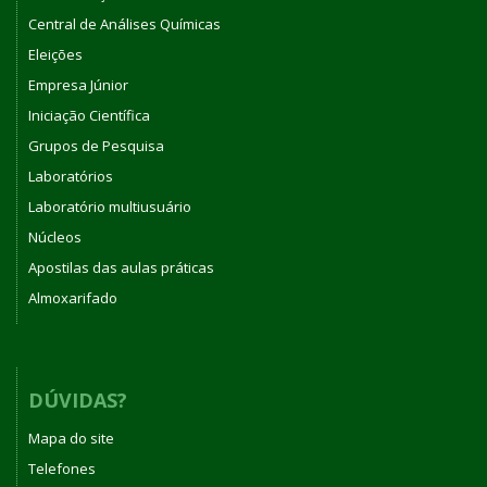
Central de Análises Químicas
Eleições
Empresa Júnior
Iniciação Científica
Grupos de Pesquisa
Laboratórios
Laboratório multiusuário
Núcleos
Apostilas das aulas práticas
Almoxarifado
DÚVIDAS?
Mapa do site
Telefones