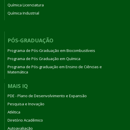
Química Licenciatura
Química Industrial
PÓS-GRADUAÇÃO
Programa de Pós-Graduação em Biocombustíveis
Programa de Pós Graduação em Química
Programa de Pós-graduação em Ensino de Ciências e
Matemática
MAIS IQ
PDE - Plano de Desenvolvimento e Expansão
Pesquisa e Inovação
Atlética
Diretório Acadêmico
Autoavaliação