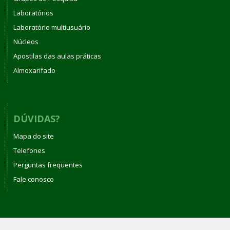
Laboratórios
Laboratório multiusuário
Núcleos
Apostilas das aulas práticas
Almoxarifado
DÚVIDAS?
Mapa do site
Telefones
Perguntas frequentes
Fale conosco