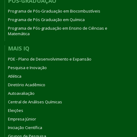
PÓS-GRADUAÇÃO
Programa de Pós-Graduação em Biocombustíveis
Programa de Pós Graduação em Química
Programa de Pós-graduação em Ensino de Ciências e
Matemática
MAIS IQ
PDE - Plano de Desenvolvimento e Expansão
Pesquisa e Inovação
Atlética
Diretório Acadêmico
Autoavaliação
Central de Análises Químicas
Eleições
Empresa Júnior
Iniciação Científica
Grupos de Pesquisa