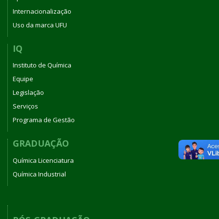
Internacionalização
Uso da marca UFU
IQ
Instituto de Química
Equipe
Legislação
Serviços
Programa de Gestão
GRADUAÇÃO
Química Licenciatura
Química Industrial