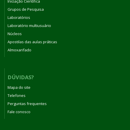
Iniciação Científica
Grupos de Pesquisa
Laboratórios
Laboratório multiusuário
Núcleos
Apostilas das aulas práticas
Almoxarifado
DÚVIDAS?
Mapa do site
Telefones
Perguntas frequentes
Fale conosco