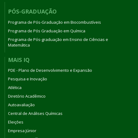
PÓS-GRADUAÇÃO
Programa de Pós-Graduação em Biocombustíveis
Programa de Pós Graduação em Química
Programa de Pós-graduação em Ensino de Ciências e
Matemática
MAIS IQ
PDE - Plano de Desenvolvimento e Expansão
Pesquisa e Inovação
Atlética
Diretório Acadêmico
Autoavaliação
Central de Análises Químicas
Eleições
Empresa Júnior