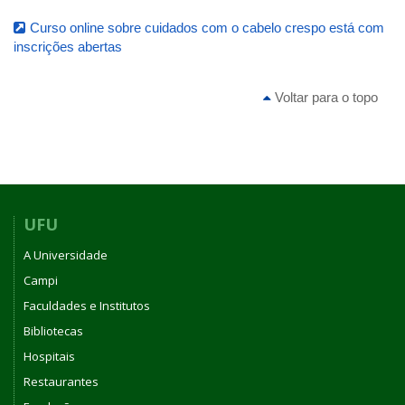
Curso online sobre cuidados com o cabelo crespo está com
inscrições abertas
Voltar para o topo
UFU
A Universidade
Campi
Faculdades e Institutos
Bibliotecas
Hospitais
Restaurantes