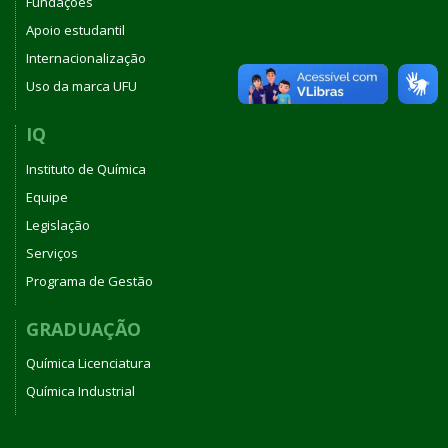
Fundações
Apoio estudantil
Internacionalização
Uso da marca UFU
IQ
Instituto de Química
Equipe
Legislação
Serviços
Programa de Gestão
GRADUAÇÃO
Química Licenciatura
Química Industrial