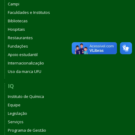
Campi
Faculdades e Institutos
Bibliotecas
Hospitais
Restaurantes
Fundações
Apoio estudantil
Internacionalização
Uso da marca UFU
IQ
Instituto de Química
Equipe
Legislação
Serviços
Programa de Gestão