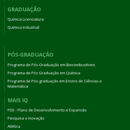
GRADUAÇÃO
Química Licenciatura
Química Industrial
PÓS-GRADUAÇÃO
Programa de Pós-Graduação em Biocombustíveis
Programa de Pós Graduação em Química
Programa de Pós-graduação em Ensino de Ciências e
Matemática
MAIS IQ
PDE - Plano de Desenvolvimento e Expansão
Pesquisa e Inovação
Atlética