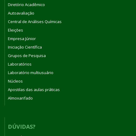
Diretório Acadêmico
Autoavaliação
Central de Análises Químicas
Eleições
Empresa Júnior
Iniciação Científica
Grupos de Pesquisa
Laboratórios
Laboratório multiusuário
Núcleos
Apostilas das aulas práticas
Almoxarifado
DÚVIDAS?