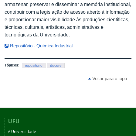
armazenar, preservar e disseminar a memória institucional,
contribuir com a legislação de acesso aberto à informação
e proporcionar maior visibilidade às produções científicas,
técnicas, culturais, artísticas, administrativas e
tecnológicas da Universidade.
Repositório - Química Industrial
Tópicos:
repositório
ducere
Voltar para o topo
UFU
A Universidade