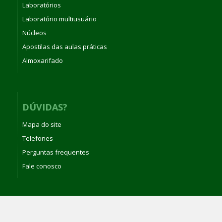
Laboratórios
Laboratório multiusuário
Núcleos
Apostilas das aulas práticas
Almoxarifado
DÚVIDAS?
Mapa do site
Telefones
Perguntas frequentes
Fale conosco