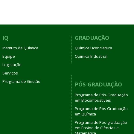
IQ
GRADUAÇÃO
Instituto de Química
Química Licenciatura
Equipe
Química Industrial
Legislação
Serviços
Programa de Gestão
PÓS-GRADUAÇÃO
Programa de Pós-Graduação
em Biocombustíveis
Programa de Pós Graduação
em Química
Programa de Pós-graduação
em Ensino de Ciências e
Matemática