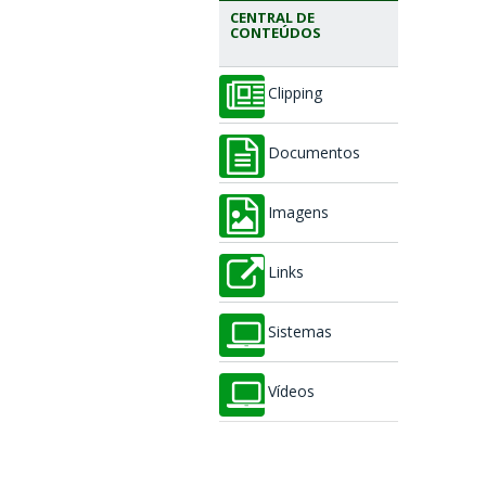
CENTRAL DE
CONTEÚDOS
Clipping
Documentos
Imagens
Links
Sistemas
Vídeos