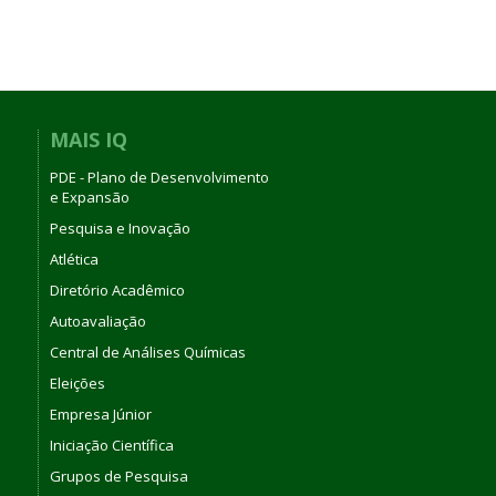
MAIS IQ
PDE - Plano de Desenvolvimento
e Expansão
Pesquisa e Inovação
Atlética
Diretório Acadêmico
Autoavaliação
Central de Análises Químicas
Eleições
Empresa Júnior
Iniciação Científica
Grupos de Pesquisa