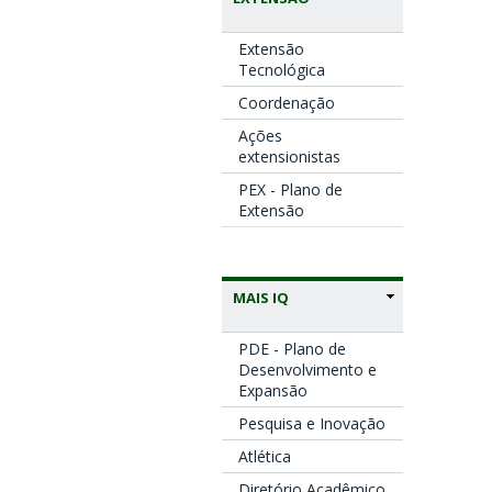
Extensão
Tecnológica
Coordenação
Ações
extensionistas
PEX - Plano de
Extensão
MAIS IQ
PDE - Plano de
Desenvolvimento e
Expansão
Pesquisa e Inovação
Atlética
Diretório Acadêmico