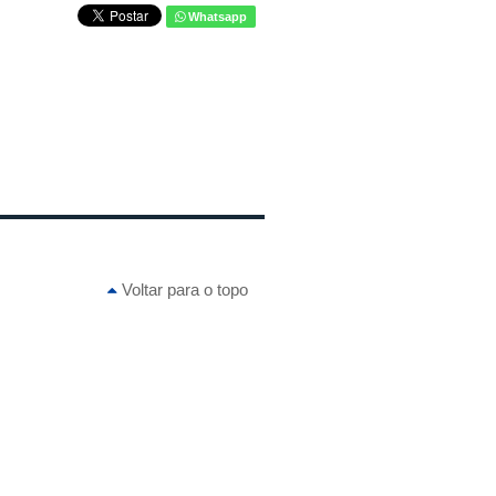
Whatsapp
Voltar para o topo