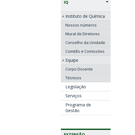
IQ
Instituto de Química
Nossos números
Mural de Diretores
Conselho da Unidade
Comitês e Comissões
Equipe
Corpo Docente
Técnicos
Legislação
Serviços
Programa de
Gestão
EXTENSÃO