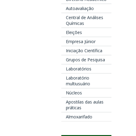
Autoavaliação
Central de Análises
Químicas
Eleições
Empresa Júnior
Iniciação Científica
Grupos de Pesquisa
Laboratórios
Laboratório
multiusuário
Núcleos
Apostilas das aulas
práticas
Almoxarifado