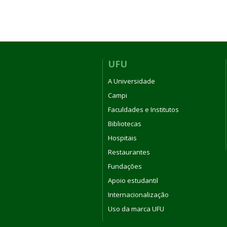
UFU
A Universidade
Campi
Faculdades e Institutos
Bibliotecas
Hospitais
Restaurantes
Fundações
Apoio estudantil
Internacionalização
Uso da marca UFU