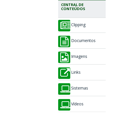
CENTRAL DE
CONTEÚDOS
Clipping
Documentos
Imagens
Links
Sistemas
Vídeos