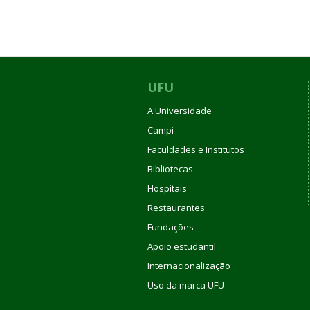
UFU
A Universidade
Campi
Faculdades e Institutos
Bibliotecas
Hospitais
Restaurantes
Fundações
Apoio estudantil
Internacionalização
Uso da marca UFU