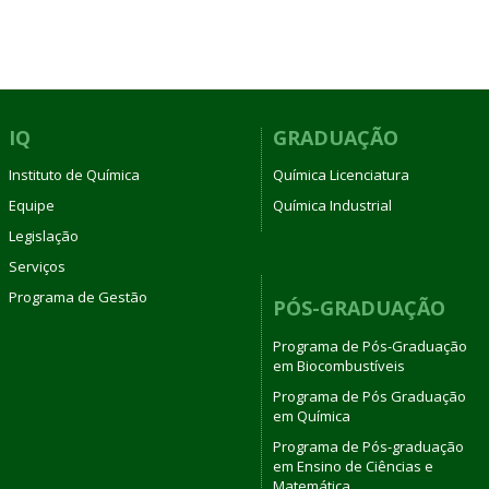
IQ
GRADUAÇÃO
Instituto de Química
Química Licenciatura
Equipe
Química Industrial
Legislação
Serviços
Programa de Gestão
PÓS-GRADUAÇÃO
Programa de Pós-Graduação
em Biocombustíveis
Programa de Pós Graduação
em Química
Programa de Pós-graduação
em Ensino de Ciências e
Matemática