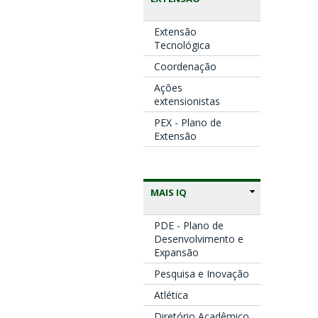
Extensão
Tecnológica
Coordenação
Ações
extensionistas
PEX - Plano de
Extensão
MAIS IQ
PDE - Plano de
Desenvolvimento e
Expansão
Pesquisa e Inovação
Atlética
Diretório Acadêmico