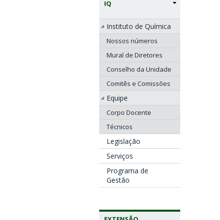
IQ
Instituto de Química
Nossos números
Mural de Diretores
Conselho da Unidade
Comitês e Comissões
Equipe
Corpo Docente
Técnicos
Legislação
Serviços
Programa de
Gestão
EXTENSÃO