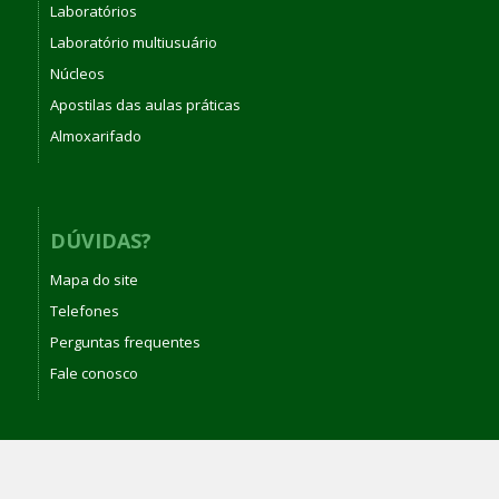
Laboratórios
Laboratório multiusuário
Núcleos
Apostilas das aulas práticas
Almoxarifado
DÚVIDAS?
Mapa do site
Telefones
Perguntas frequentes
Fale conosco