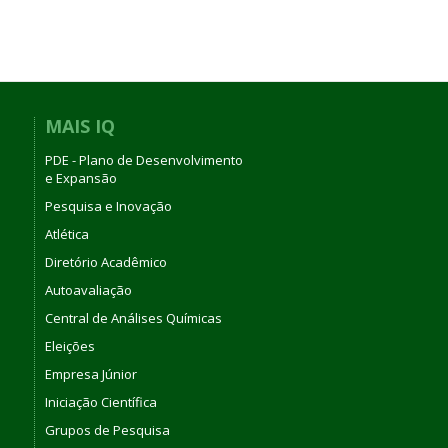
MAIS IQ
PDE - Plano de Desenvolvimento
e Expansão
Pesquisa e Inovação
Atlética
Diretório Acadêmico
Autoavaliação
Central de Análises Químicas
Eleições
Empresa Júnior
Iniciação Científica
Grupos de Pesquisa