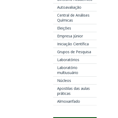
Autoavaliação
Central de Análises
Químicas
Eleições
Empresa Júnior
Iniciação Científica
Grupos de Pesquisa
Laboratórios
Laboratório
multiusuário
Núcleos
Apostilas das aulas
práticas
Almoxarifado