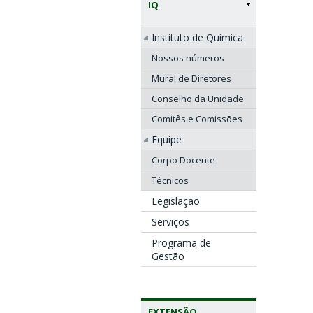
IQ
Instituto de Química
Nossos números
Mural de Diretores
Conselho da Unidade
Comitês e Comissões
Equipe
Corpo Docente
Técnicos
Legislação
Serviços
Programa de
Gestão
EXTENSÃO