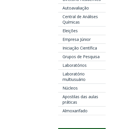
Autoavaliação
Central de Análises
Químicas
Eleições
Empresa Júnior
Iniciação Científica
Grupos de Pesquisa
Laboratórios
Laboratório
multiusuário
Núcleos
Apostilas das aulas
práticas
Almoxarifado