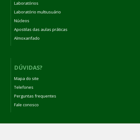
Laboratórios
Laboratório multiusuário
Núcleos
Apostilas das aulas práticas
Almoxarifado
DÚVIDAS?
Mapa do site
Telefones
Perguntas frequentes
Fale conosco