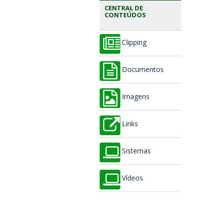
CENTRAL DE
CONTEÚDOS
Clipping
Documentos
Imagens
Links
Sistemas
Vídeos