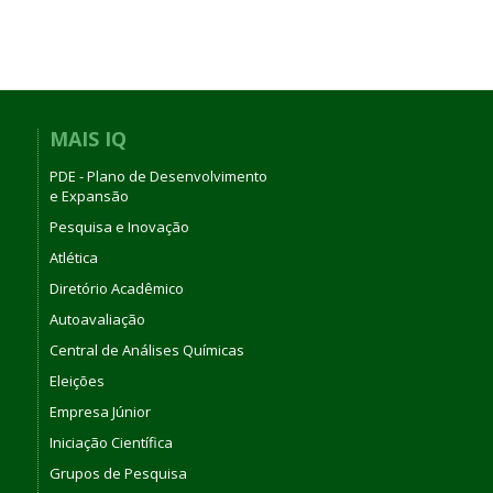
MAIS IQ
PDE - Plano de Desenvolvimento
e Expansão
Pesquisa e Inovação
Atlética
Diretório Acadêmico
Autoavaliação
Central de Análises Químicas
Eleições
Empresa Júnior
Iniciação Científica
Grupos de Pesquisa