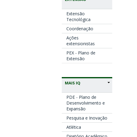
Extensão
Tecnológica
Coordenação
Ações
extensionistas
PEX - Plano de
Extensão
MAIS IQ
PDE - Plano de
Desenvolvimento e
Expansão
Pesquisa e Inovação
Atlética
Diretório Acadêmico