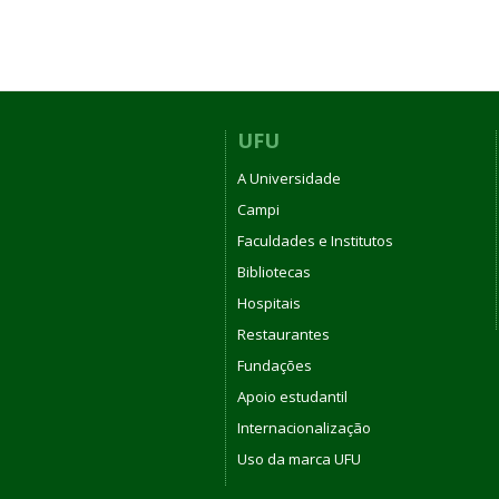
UFU
A Universidade
Campi
Faculdades e Institutos
Bibliotecas
Hospitais
Restaurantes
Fundações
Apoio estudantil
Internacionalização
Uso da marca UFU