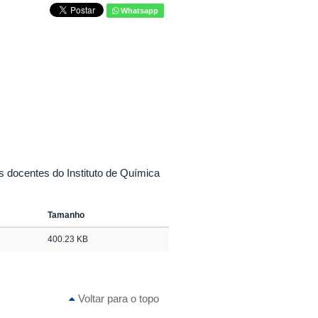
Whatsapp
os docentes do Instituto de Química
Tamanho
400.23 KB
Voltar para o topo