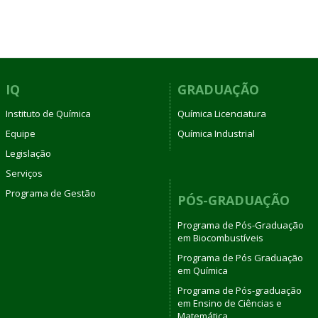
IQ
GRADUAÇÃO
Instituto de Química
Química Licenciatura
Equipe
Química Industrial
Legislação
Serviços
Programa de Gestão
PÓS-GRADUAÇÃO
Programa de Pós-Graduação
em Biocombustíveis
Programa de Pós Graduação
em Química
Programa de Pós-graduação
em Ensino de Ciências e
Matemática