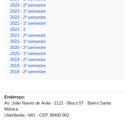
2023 - 2º semestre
2023 - 1º semestre
2022 - 2º semestre
2022 - 1º semestre
2021 - 3
2021 - 2º semestre
2021 - 1º semestre
2020 - 2º semestre
2020 - 1º semestre
2019 - 2º semestre
2019 - 1º semestre
2018 - 2º semestre
Endereço:
Av. João Naves de Ávila - 2121 - Bloco 5T - Bairro Santa
Mônica
Uberlândia - MG - CEP 38400-902