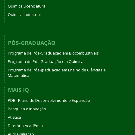
Química Licenciatura
Química Industrial
PÓS-GRADUAÇÃO
Programa de Pós-Graduação em Biocombustíveis
Programa de Pós Graduação em Química
Programa de Pós-graduação em Ensino de Ciências e
Matemática
MAIS IQ
PDE - Plano de Desenvolvimento e Expansão
Pesquisa e Inovação
Atlética
Diretório Acadêmico
Autoavaliação