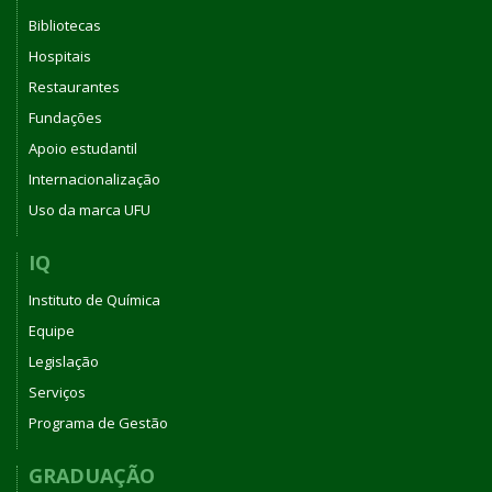
Bibliotecas
Hospitais
Restaurantes
Fundações
Apoio estudantil
Internacionalização
Uso da marca UFU
IQ
Instituto de Química
Equipe
Legislação
Serviços
Programa de Gestão
GRADUAÇÃO