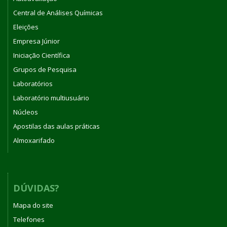
Central de Análises Químicas
Eleições
Empresa Júnior
Iniciação Científica
Grupos de Pesquisa
Laboratórios
Laboratório multiusuário
Núcleos
Apostilas das aulas práticas
Almoxarifado
DÚVIDAS?
Mapa do site
Telefones