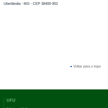
Uberlândia - MG - CEP 38400-902
Voltar para o topo
UFU