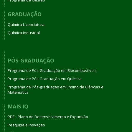
Programa de Gestão
GRADUAÇÃO
Química Licenciatura
Química Industrial
PÓS-GRADUAÇÃO
Programa de Pós-Graduação em Biocombustíveis
Programa de Pós Graduação em Química
Programa de Pós-graduação em Ensino de Ciências e
Matemática
MAIS IQ
PDE - Plano de Desenvolvimento e Expansão
Pesquisa e Inovação