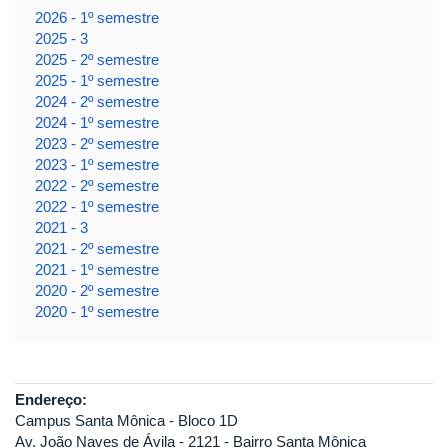
2026 - 1º semestre
2025 - 3
2025 - 2º semestre
2025 - 1º semestre
2024 - 2º semestre
2024 - 1º semestre
2023 - 2º semestre
2023 - 1º semestre
2022 - 2º semestre
2022 - 1º semestre
2021 - 3
2021 - 2º semestre
2021 - 1º semestre
2020 - 2º semestre
2020 - 1º semestre
Endereço:
Campus Santa Mônica - Bloco 1D
Av. João Naves de Ávila - 2121 - Bairro Santa Mônica