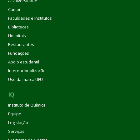
A Universidade
Campi
Faculdades e Institutos
Bibliotecas
Hospitais
Restaurantes
Fundações
Apoio estudantil
Internacionalização
Uso da marca UFU
IQ
Instituto de Química
Equipe
Legislação
Serviços