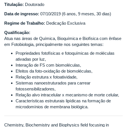
Titulação:
Doutorado
Data de ingresso:
07/10/2019 (6 anos, 9 meses, 30 dias)
Regime de Trabalho:
Dedicação Exclusiva
Qualificação:
Atua nas áreas de Química, Bioquímica e Biofísica com ênfase
em Fotobiologia, principalmente nos seguintes temas:
Propriedades fotofísicas e fotoquímicas de moléculas
ativadas por luz,
Interação de FS com biomoléculas,
Efeitos da foto-oxidação de biomoléculas,
Relação estrutura x fotoatividade,
Sistemas nanoestruturados para carrear
fotossensibilizadores,
Relação alvo intracelular x mecanismo de morte celular,
Características estruturais lipídicas na formação de
microdomínios de membrana biológica.
Chemistry, Biochemistry and Biophysics field focusing in