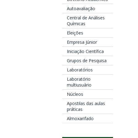
Autoavaliação
Central de Análises
Químicas
Eleições
Empresa Júnior
Iniciação Científica
Grupos de Pesquisa
Laboratórios
Laboratório
multiusuário
Núcleos
Apostilas das aulas
práticas
Almoxarifado