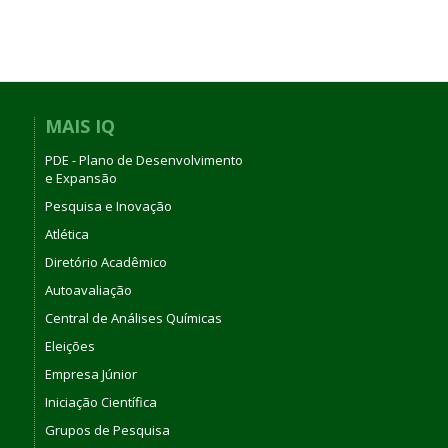
MAIS IQ
PDE - Plano de Desenvolvimento
e Expansão
Pesquisa e Inovação
Atlética
Diretório Acadêmico
Autoavaliação
Central de Análises Químicas
Eleições
Empresa Júnior
Iniciação Científica
Grupos de Pesquisa