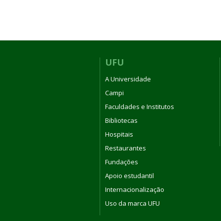
UFU
A Universidade
Campi
Faculdades e Institutos
Bibliotecas
Hospitais
Restaurantes
Fundações
Apoio estudantil
Internacionalização
Uso da marca UFU