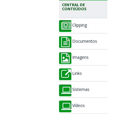
CENTRAL DE
CONTEÚDOS
Clipping
Documentos
Imagens
Links
Sistemas
Vídeos