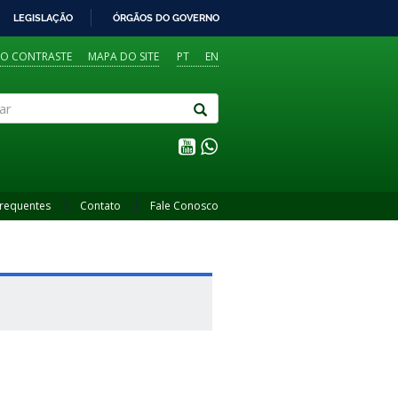
LEGISLAÇÃO
ÓRGÃOS DO GOVERNO
TO CONTRASTE
MAPA DO SITE
PT
EN
Frequentes
Contato
Fale Conosco