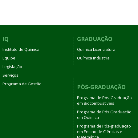
IQ
GRADUAÇÃO
Instituto de Química
Química Licenciatura
Equipe
Química Industrial
Legislação
Serviços
Programa de Gestão
PÓS-GRADUAÇÃO
Programa de Pós-Graduação
em Biocombustíveis
Programa de Pós Graduação
em Química
Programa de Pós-graduação
em Ensino de Ciências e
Matemática