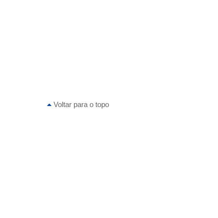
Voltar para o topo