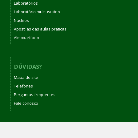
Laboratórios
Laboratório multiusuário
Núcleos
Apostilas das aulas práticas
Almoxarifado
DÚVIDAS?
Mapa do site
Telefones
Perguntas frequentes
Fale conosco