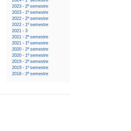
2023 - 2º semestre
2023 - 1º semestre
2022 - 2º semestre
2022 - 1º semestre
2021 - 3
2021 - 2º semestre
2021 - 1º semestre
2020 - 2º semestre
2020 - 1º semestre
2019 - 2º semestre
2019 - 1º semestre
2018 - 2º semestre