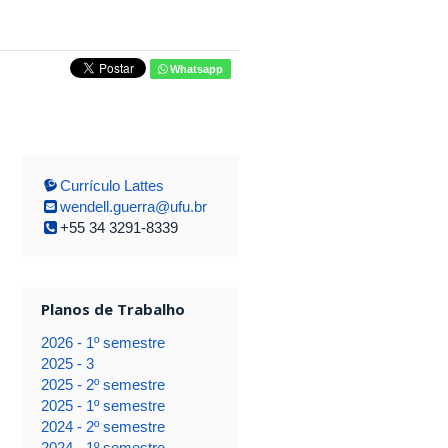
Whatsapp
Currículo Lattes
wendell.guerra@ufu.br
+55 34 3291-8339
Planos de Trabalho
2026 - 1º semestre
2025 - 3
2025 - 2º semestre
2025 - 1º semestre
2024 - 2º semestre
2024 - 1º semestre