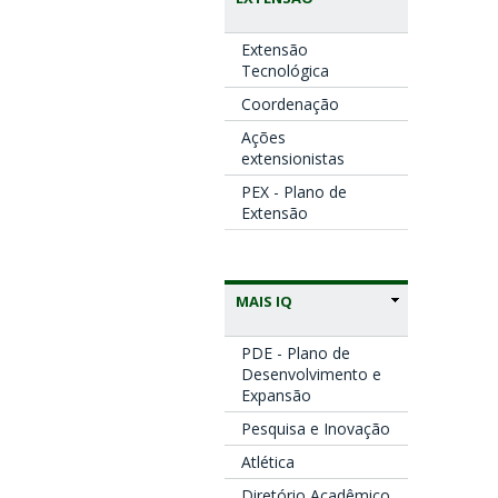
Extensão
Tecnológica
Coordenação
Ações
extensionistas
PEX - Plano de
Extensão
MAIS IQ
PDE - Plano de
Desenvolvimento e
Expansão
Pesquisa e Inovação
Atlética
Diretório Acadêmico