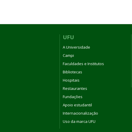
UFU
A Universidade
Campi
Faculdades e Institutos
Bibliotecas
Hospitais
Restaurantes
Fundações
Apoio estudantil
Internacionalização
Uso da marca UFU