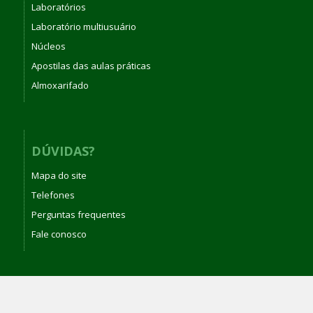
Laboratórios
Laboratório multiusuário
Núcleos
Apostilas das aulas práticas
Almoxarifado
DÚVIDAS?
Mapa do site
Telefones
Perguntas frequentes
Fale conosco