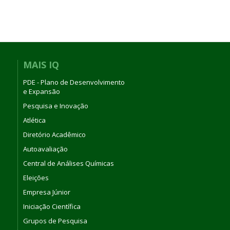
MAIS IQ
PDE - Plano de Desenvolvimento
e Expansão
Pesquisa e Inovação
Atlética
Diretório Acadêmico
Autoavaliação
Central de Análises Químicas
Eleições
Empresa Júnior
Iniciação Científica
Grupos de Pesquisa