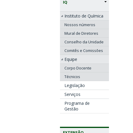
IQ
Instituto de Química
Nossos números
Mural de Diretores
Conselho da Unidade
Comitês e Comissões
Equipe
Corpo Docente
Técnicos
Legislação
Serviços
Programa de
Gestão
EXTENSÃO