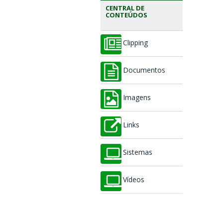
CENTRAL DE
CONTEÚDOS
Clipping
Documentos
Imagens
Links
Sistemas
Vídeos