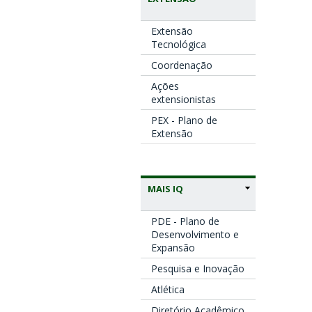
Extensão
Tecnológica
Coordenação
Ações
extensionistas
PEX - Plano de
Extensão
MAIS IQ
PDE - Plano de
Desenvolvimento e
Expansão
Pesquisa e Inovação
Atlética
Diretório Acadêmico