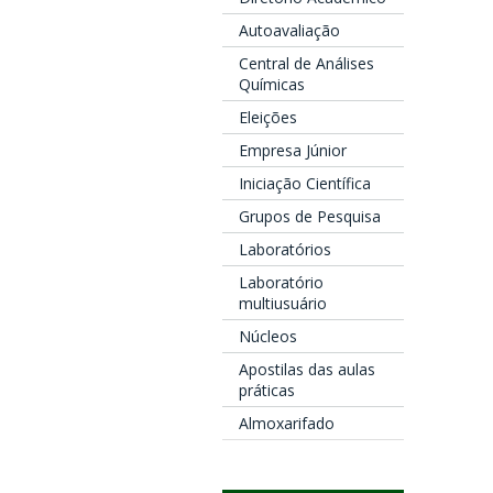
Autoavaliação
Central de Análises
Químicas
Eleições
Empresa Júnior
Iniciação Científica
Grupos de Pesquisa
Laboratórios
Laboratório
multiusuário
Núcleos
Apostilas das aulas
práticas
Almoxarifado