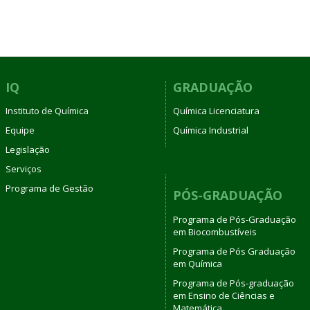
IQ
GRADUAÇÃO
Instituto de Química
Química Licenciatura
Equipe
Química Industrial
Legislação
Serviços
Programa de Gestão
PÓS-GRADUAÇÃO
Programa de Pós-Graduação
em Biocombustíveis
Programa de Pós Graduação
em Química
Programa de Pós-graduação
em Ensino de Ciências e
Matemática