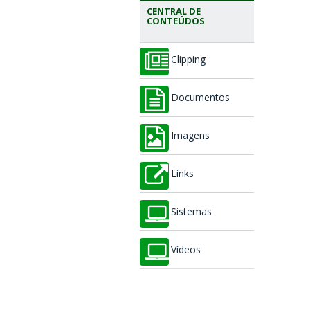
CENTRAL DE
CONTEÚDOS
Clipping
Documentos
Imagens
Links
Sistemas
Vídeos