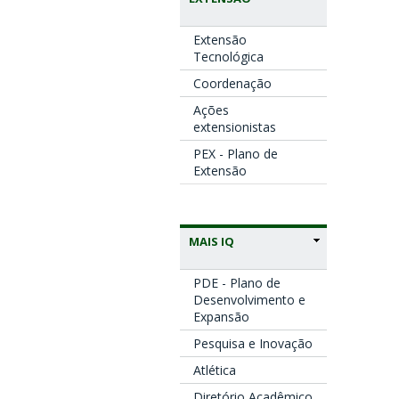
Extensão
Tecnológica
Coordenação
Ações
extensionistas
PEX - Plano de
Extensão
MAIS IQ
PDE - Plano de
Desenvolvimento e
Expansão
Pesquisa e Inovação
Atlética
Diretório Acadêmico