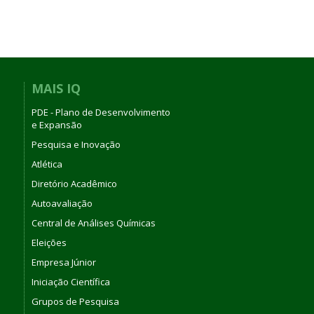
MAIS IQ
PDE - Plano de Desenvolvimento
e Expansão
Pesquisa e Inovação
Atlética
Diretório Acadêmico
Autoavaliação
Central de Análises Químicas
Eleições
Empresa Júnior
Iniciação Científica
Grupos de Pesquisa