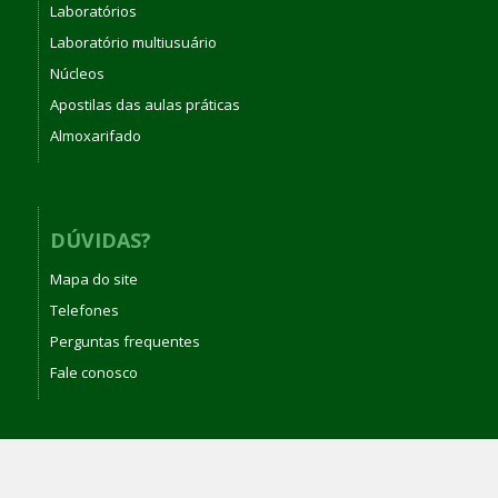
Laboratórios
Laboratório multiusuário
Núcleos
Apostilas das aulas práticas
Almoxarifado
DÚVIDAS?
Mapa do site
Telefones
Perguntas frequentes
Fale conosco