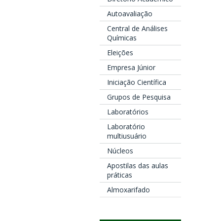
Autoavaliação
Central de Análises
Químicas
Eleições
Empresa Júnior
Iniciação Científica
Grupos de Pesquisa
Laboratórios
Laboratório
multiusuário
Núcleos
Apostilas das aulas
práticas
Almoxarifado