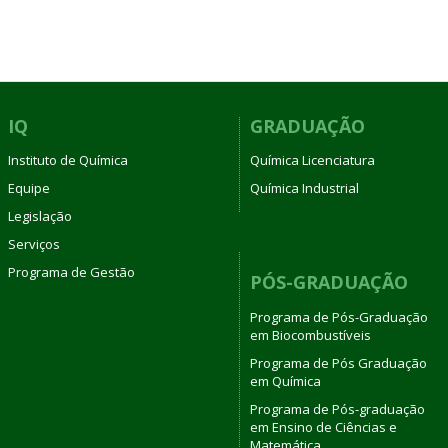
IQ
GRADUAÇÃO
Instituto de Química
Química Licenciatura
Equipe
Química Industrial
Legislação
Serviços
Programa de Gestão
PÓS-GRADUAÇÃO
Programa de Pós-Graduação
em Biocombustíveis
Programa de Pós Graduação
em Química
Programa de Pós-graduação
em Ensino de Ciências e
Matemática