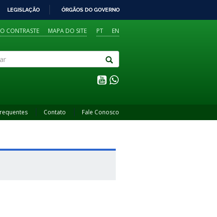
LEGISLAÇÃO
ÓRGÃOS DO GOVERNO
TO CONTRASTE
MAPA DO SITE
PT
EN
Frequentes
Contato
Fale Conosco