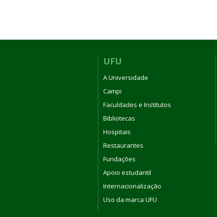
UFU
A Universidade
Campi
Faculdades e Institutos
Bibliotecas
Hospitais
Restaurantes
Fundações
Apoio estudantil
Internacionalização
Uso da marca UFU