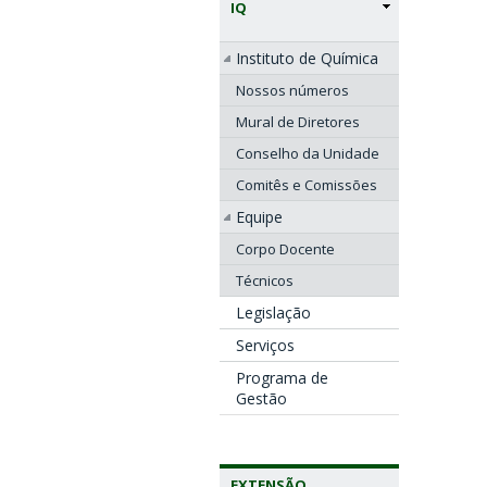
IQ
Instituto de Química
Nossos números
Mural de Diretores
Conselho da Unidade
Comitês e Comissões
Equipe
Corpo Docente
Técnicos
Legislação
Serviços
Programa de
Gestão
EXTENSÃO