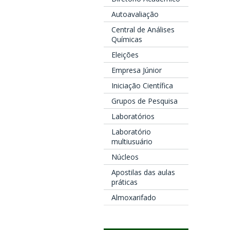
Autoavaliação
Central de Análises
Químicas
Eleições
Empresa Júnior
Iniciação Científica
Grupos de Pesquisa
Laboratórios
Laboratório
multiusuário
Núcleos
Apostilas das aulas
práticas
Almoxarifado