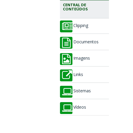
CENTRAL DE
CONTEÚDOS
Clipping
Documentos
Imagens
Links
Sistemas
Vídeos