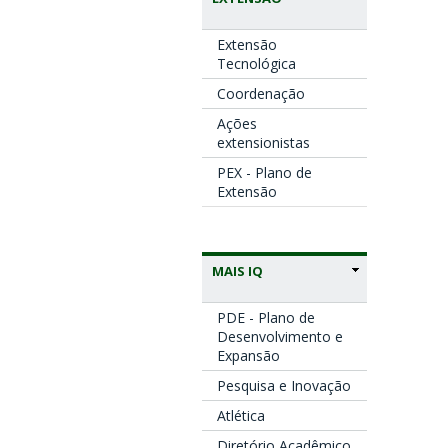
Extensão
Tecnológica
Coordenação
Ações
extensionistas
PEX - Plano de
Extensão
MAIS IQ
PDE - Plano de
Desenvolvimento e
Expansão
Pesquisa e Inovação
Atlética
Diretório Acadêmico