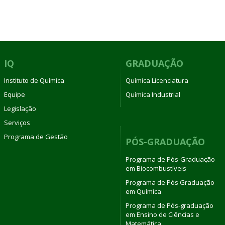
IQ
GRADUAÇÃO
Instituto de Química
Química Licenciatura
Equipe
Química Industrial
Legislação
Serviços
Programa de Gestão
PÓS-GRADUAÇÃO
Programa de Pós-Graduação
em Biocombustíveis
Programa de Pós Graduação
em Química
Programa de Pós-graduação
em Ensino de Ciências e
Matemática