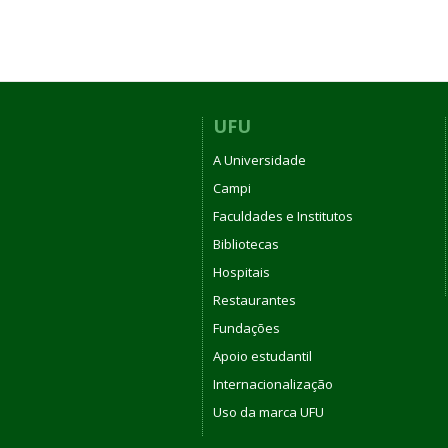
UFU
A Universidade
Campi
Faculdades e Institutos
Bibliotecas
Hospitais
Restaurantes
Fundações
Apoio estudantil
Internacionalização
Uso da marca UFU