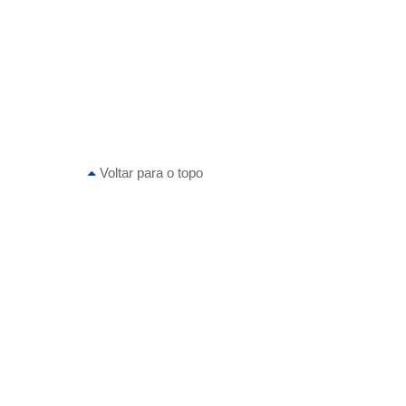
Voltar para o topo