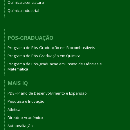
Química Licenciatura
Química Industrial
PÓS-GRADUAÇÃO
Programa de Pós-Graduação em Biocombustíveis
Programa de Pós Graduação em Química
Programa de Pós-graduação em Ensino de Ciências e
Matemática
MAIS IQ
PDE - Plano de Desenvolvimento e Expansão
Pesquisa e Inovação
Atlética
Diretório Acadêmico
Autoavaliação