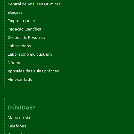
Central de Análises Químicas
Eleições
Empresa Júnior
Iniciação Científica
Grupos de Pesquisa
Laboratórios
Laboratório multiusuário
Núcleos
Apostilas das aulas práticas
Almoxarifado
DÚVIDAS?
Mapa do site
Telefones