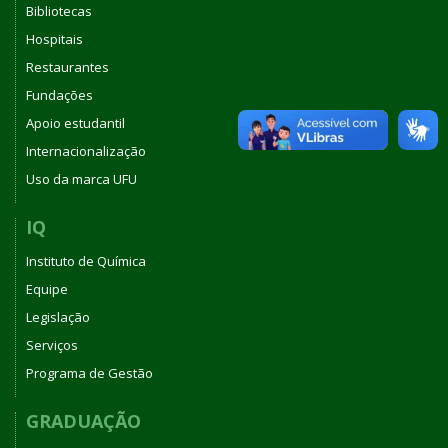
Bibliotecas
Hospitais
Restaurantes
Fundações
Apoio estudantil
Internacionalização
Uso da marca UFU
IQ
Instituto de Química
Equipe
Legislação
Serviços
Programa de Gestão
GRADUAÇÃO