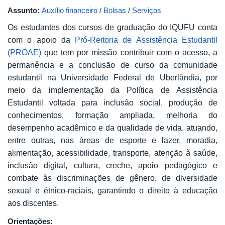
Assunto:
Auxílio financeiro
/
Bolsas
/
Serviços
Os estudantes dos cursos de graduação do IQUFU conta
com o apoio da
Pró-Reitoria de Assistência Estudantil
(PROAE)
que tem por missão contribuir com o acesso, a
permanência e a conclusão de curso da comunidade
estudantil na Universidade Federal de Uberlândia, por
meio da implementação da Política de Assistência
Estudantil voltada para inclusão social, produção de
conhecimentos, formação ampliada, melhoria do
desempenho acadêmico e da qualidade de vida, atuando,
entre outras, nas áreas de esporte e lazer, moradia,
alimentação, acessibilidade, transporte, atenção à saúde,
inclusão digital, cultura, creche, apoio pedagógico e
combate às discriminações de gênero, de diversidade
sexual e étnico-raciais, garantindo o direito à educação
aos discentes.
Orientações: