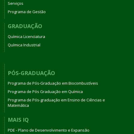
Serviços
Programa de Gestão
GRADUAÇÃO
Química Licenciatura
Química Industrial
PÓS-GRADUAÇÃO
Programa de Pós-Graduação em Biocombustíveis
Programa de Pós Graduação em Química
Programa de Pós-graduação em Ensino de Ciências e
Matemática
MAIS IQ
PDE - Plano de Desenvolvimento e Expansão