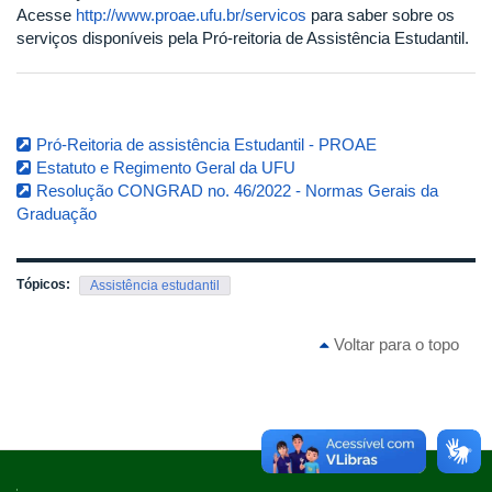
Acesse
http://www.proae.ufu.br/servicos
para saber sobre os
serviços disponíveis pela Pró-reitoria de Assistência Estudantil.
Pró-Reitoria de assistência Estudantil - PROAE
Estatuto e Regimento Geral da UFU
Resolução CONGRAD no. 46/2022 - Normas Gerais da
Graduação
Tópicos:
Assistência estudantil
Voltar para o topo