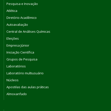
Pesquisa e Inovação
Atlética
Diretório Acadêmico
Autoavaliação
Central de Análises Químicas
Eleições
Empresa Júnior
Iniciação Científica
Grupos de Pesquisa
Laboratórios
Laboratório multiusuário
Núcleos
Apostilas das aulas práticas
Almoxarifado