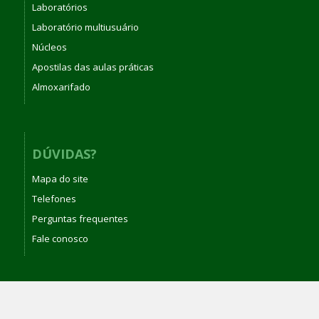
Laboratórios
Laboratório multiusuário
Núcleos
Apostilas das aulas práticas
Almoxarifado
DÚVIDAS?
Mapa do site
Telefones
Perguntas frequentes
Fale conosco