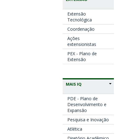
Extensão
Tecnológica
Coordenação
Ações
extensionistas
PEX - Plano de
Extensão
MAIS IQ
PDE - Plano de
Desenvolvimento e
Expansão
Pesquisa e Inovação
Atlética
Diretório Acadêmico