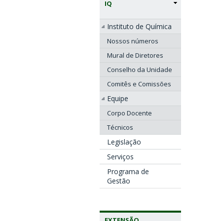
IQ
Instituto de Química
Nossos números
Mural de Diretores
Conselho da Unidade
Comitês e Comissões
Equipe
Corpo Docente
Técnicos
Legislação
Serviços
Programa de
Gestão
EXTENSÃO