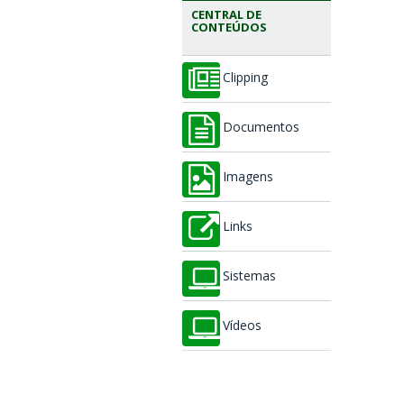
CENTRAL DE
CONTEÚDOS
Clipping
Documentos
Imagens
Links
Sistemas
Vídeos