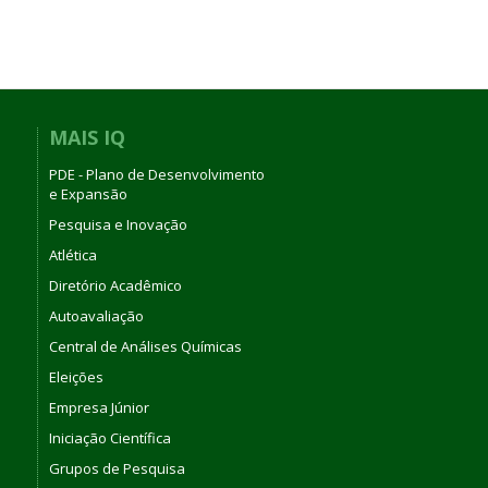
MAIS IQ
PDE - Plano de Desenvolvimento
e Expansão
Pesquisa e Inovação
Atlética
Diretório Acadêmico
Autoavaliação
Central de Análises Químicas
Eleições
Empresa Júnior
Iniciação Científica
Grupos de Pesquisa