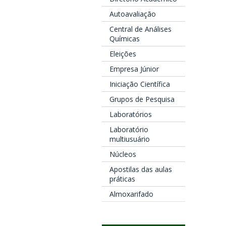
Autoavaliação
Central de Análises
Químicas
Eleições
Empresa Júnior
Iniciação Científica
Grupos de Pesquisa
Laboratórios
Laboratório
multiusuário
Núcleos
Apostilas das aulas
práticas
Almoxarifado