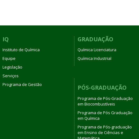
IQ
GRADUAÇÃO
Instituto de Química
Química Licenciatura
Equipe
Química Industrial
Legislação
Serviços
Programa de Gestão
PÓS-GRADUAÇÃO
Programa de Pós-Graduação
em Biocombustíveis
Programa de Pós Graduação
em Química
Programa de Pós-graduação
em Ensino de Ciências e
Matemática