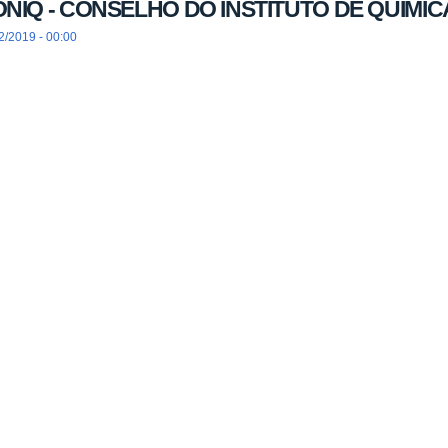
NIQ - CONSELHO DO INSTITUTO DE QUÍMIC
2/2019 - 00:00