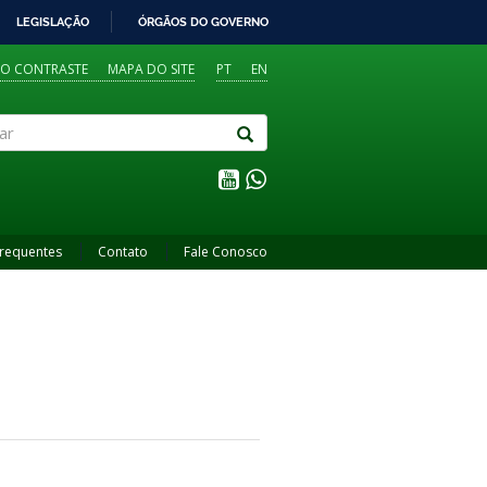
LEGISLAÇÃO
ÓRGÃOS DO GOVERNO
TO CONTRASTE
MAPA DO SITE
PT
EN
Frequentes
Contato
Fale Conosco