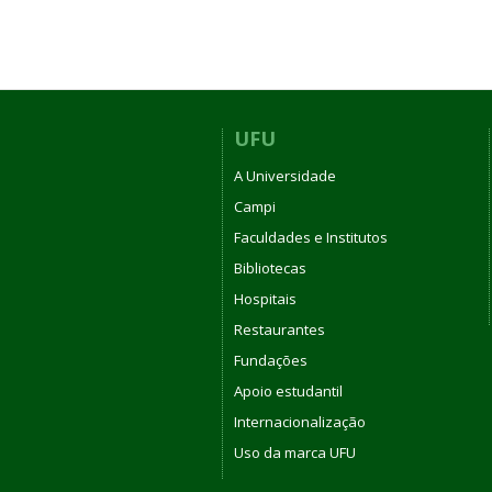
UFU
A Universidade
Campi
Faculdades e Institutos
Bibliotecas
Hospitais
Restaurantes
Fundações
Apoio estudantil
Internacionalização
Uso da marca UFU