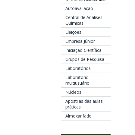
Autoavaliação
Central de Análises
Químicas
Eleições
Empresa Júnior
Iniciação Científica
Grupos de Pesquisa
Laboratórios
Laboratório
multiusuário
Núcleos
Apostilas das aulas
práticas
Almoxarifado