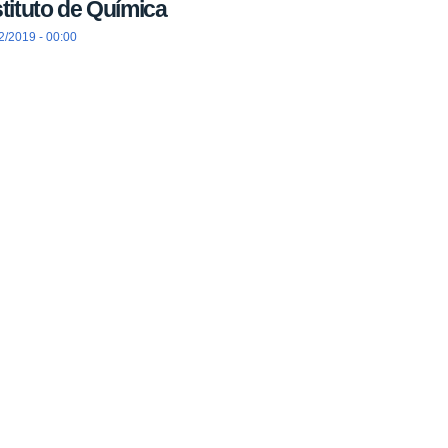
stituto de Química
2/2019 - 00:00