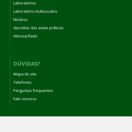
Laboratórios
Laboratório multiusuário
Núcleos
Apostilas das aulas práticas
Almoxarifado
DÚVIDAS?
Mapa do site
Telefones
Perguntas frequentes
Fale conosco