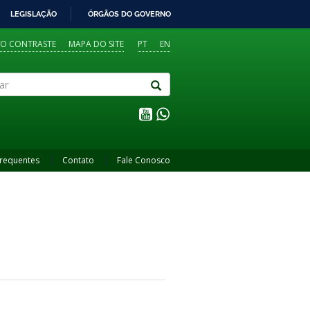
LEGISLAÇÃO
ÓRGÃOS DO GOVERNO
TO CONTRASTE
MAPA DO SITE
PT
EN
Frequentes
Contato
Fale Conosco