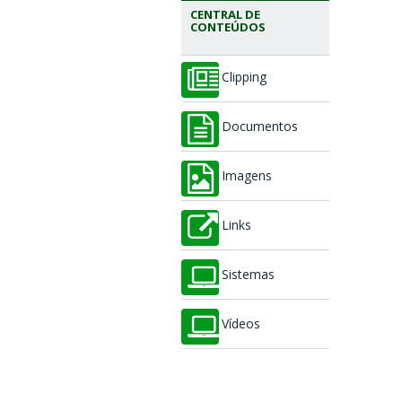
CENTRAL DE
CONTEÚDOS
Clipping
Documentos
Imagens
Links
Sistemas
Vídeos