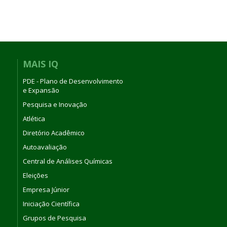
MAIS IQ
PDE - Plano de Desenvolvimento
e Expansão
Pesquisa e Inovação
Atlética
Diretório Acadêmico
Autoavaliação
Central de Análises Químicas
Eleições
Empresa Júnior
Iniciação Científica
Grupos de Pesquisa