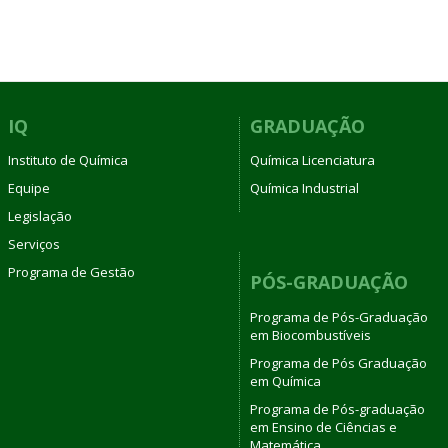
IQ
GRADUAÇÃO
Instituto de Química
Química Licenciatura
Equipe
Química Industrial
Legislação
Serviços
Programa de Gestão
PÓS-GRADUAÇÃO
Programa de Pós-Graduação
em Biocombustíveis
Programa de Pós Graduação
em Química
Programa de Pós-graduação
em Ensino de Ciências e
Matemática