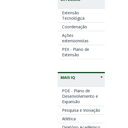
Extensão
Tecnológica
Coordenação
Ações
extensionistas
PEX - Plano de
Extensão
MAIS IQ
PDE - Plano de
Desenvolvimento e
Expansão
Pesquisa e Inovação
Atlética
Diretório Acadêmico