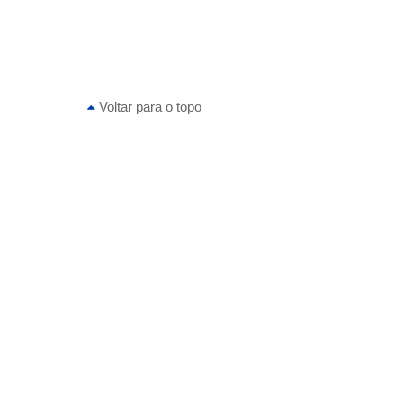
Voltar para o topo