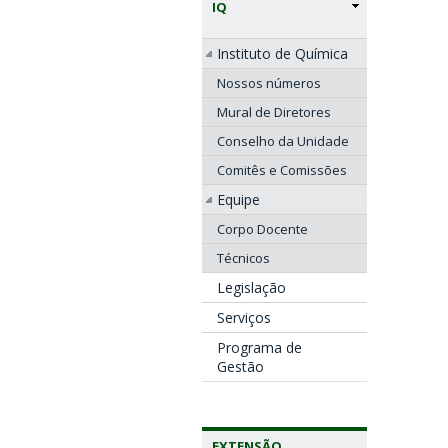
IQ
Instituto de Química
Nossos números
Mural de Diretores
Conselho da Unidade
Comitês e Comissões
Equipe
Corpo Docente
Técnicos
Legislação
Serviços
Programa de
Gestão
EXTENSÃO