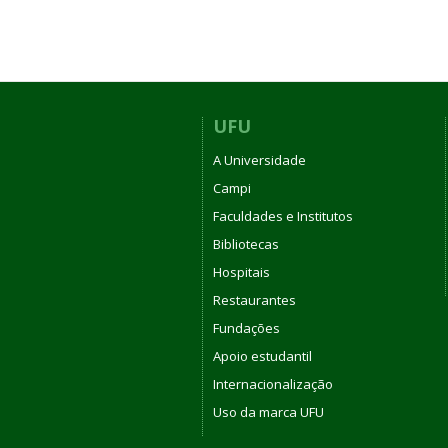
UFU
A Universidade
Campi
Faculdades e Institutos
Bibliotecas
Hospitais
Restaurantes
Fundações
Apoio estudantil
Internacionalização
Uso da marca UFU