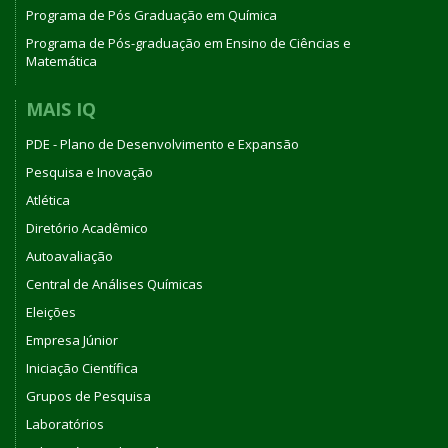
Programa de Pós Graduação em Química
Programa de Pós-graduação em Ensino de Ciências e
Matemática
MAIS IQ
PDE - Plano de Desenvolvimento e Expansão
Pesquisa e Inovação
Atlética
Diretório Acadêmico
Autoavaliação
Central de Análises Químicas
Eleições
Empresa Júnior
Iniciação Científica
Grupos de Pesquisa
Laboratórios