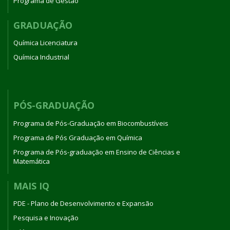
Programa de Gestão
GRADUAÇÃO
Química Licenciatura
Química Industrial
PÓS-GRADUAÇÃO
Programa de Pós-Graduação em Biocombustíveis
Programa de Pós Graduação em Química
Programa de Pós-graduação em Ensino de Ciências e
Matemática
MAIS IQ
PDE - Plano de Desenvolvimento e Expansão
Pesquisa e Inovação