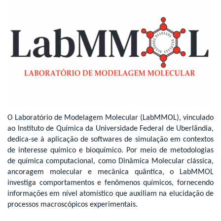
O Laboratório de Modelagem Molecular (LabMMOL), vinculado
ao Instituto de Química da Universidade Federal de Uberlândia,
dedica-se à aplicação de softwares de simulação em contextos
de interesse químico e bioquímico. Por meio de metodologias
de química computacional, como Dinâmica Molecular clássica,
ancoragem molecular e mecânica quântica, o LabMMOL
investiga comportamentos e fenômenos químicos, fornecendo
informações em nível atomístico que auxiliam na elucidação de
processos macroscópicos experimentais.