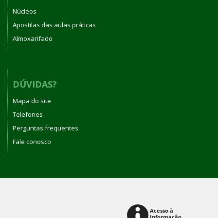
Núcleos
Apostilas das aulas práticas
Almoxarifado
DÚVIDAS?
Mapa do site
Telefones
Perguntas frequentes
Fale conosco