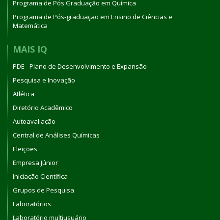
Programa de Pós Graduação em Química
Programa de Pós-graduação em Ensino de Ciências e
Matemática
MAIS IQ
PDE - Plano de Desenvolvimento e Expansão
Pesquisa e Inovação
Atlética
Diretório Acadêmico
Autoavaliação
Central de Análises Químicas
Eleições
Empresa Júnior
Iniciação Científica
Grupos de Pesquisa
Laboratórios
Laboratório multiusuário