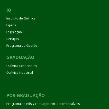
IQ
Instituto de Química
Equipe
Legislação
Serviços
Programa de Gestão
GRADUAÇÃO
Química Licenciatura
Química Industrial
PÓS-GRADUAÇÃO
Programa de Pós-Graduação em Biocombustíveis