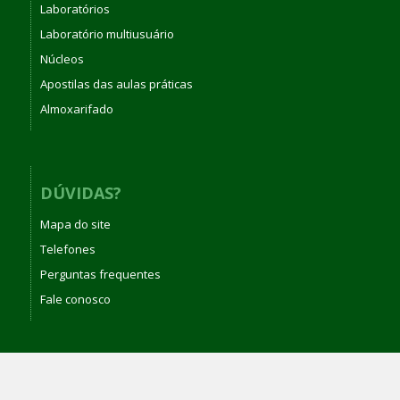
Laboratórios
Laboratório multiusuário
Núcleos
Apostilas das aulas práticas
Almoxarifado
DÚVIDAS?
Mapa do site
Telefones
Perguntas frequentes
Fale conosco