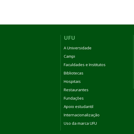
UFU
A Universidade
Campi
Faculdades e Institutos
Bibliotecas
Hospitais
Restaurantes
Fundações
Apoio estudantil
Internacionalização
Uso da marca UFU