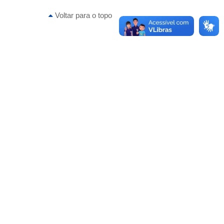
Voltar para o topo