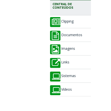
CENTRAL DE
CONTEÚDOS
Clipping
Documentos
Imagens
Links
Sistemas
Vídeos