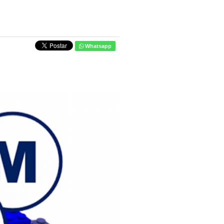
Whatsapp