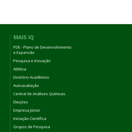
MAIS IQ
PDE - Plano de Desenvolvimento
e Expansão
Pesquisa e Inovação
Atlética
Diretório Acadêmico
Autoavaliação
Central de Análises Químicas
Eleições
Empresa Júnior
Iniciação Científica
Grupos de Pesquisa