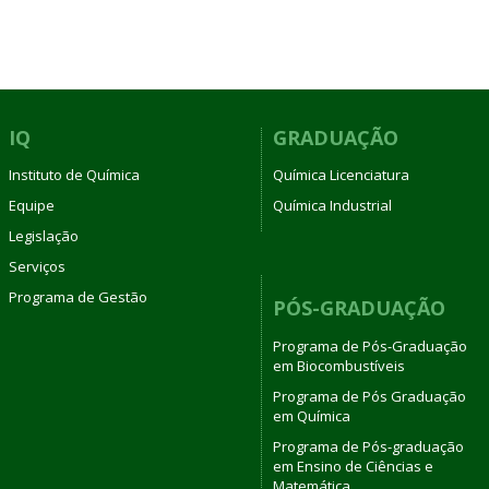
IQ
GRADUAÇÃO
Instituto de Química
Química Licenciatura
Equipe
Química Industrial
Legislação
Serviços
Programa de Gestão
PÓS-GRADUAÇÃO
Programa de Pós-Graduação
em Biocombustíveis
Programa de Pós Graduação
em Química
Programa de Pós-graduação
em Ensino de Ciências e
Matemática