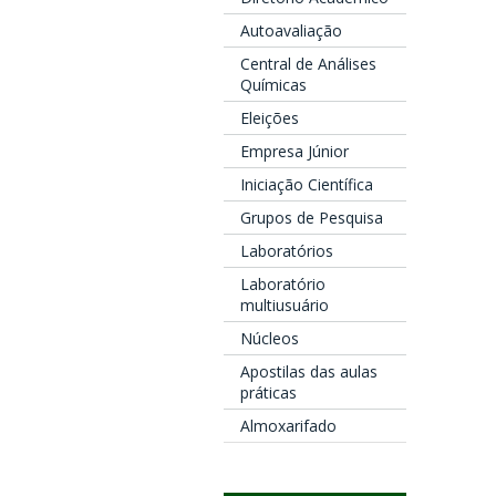
Autoavaliação
Central de Análises
Químicas
Eleições
Empresa Júnior
Iniciação Científica
Grupos de Pesquisa
Laboratórios
Laboratório
multiusuário
Núcleos
Apostilas das aulas
práticas
Almoxarifado