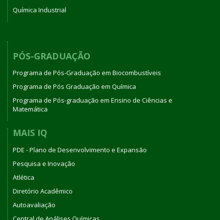
Química Industrial
PÓS-GRADUAÇÃO
Programa de Pós-Graduação em Biocombustíveis
Programa de Pós Graduação em Química
Programa de Pós-graduação em Ensino de Ciências e
Matemática
MAIS IQ
PDE - Plano de Desenvolvimento e Expansão
Pesquisa e Inovação
Atlética
Diretório Acadêmico
Autoavaliação
Central de Análises Químicas