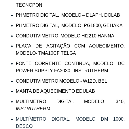
TECNOPON
PHMETRO DIGITAL, MODELO – DLAPH, DOLAB
PHMETRO DIGITAL, MODELO- PG1800, GEHAKA
CONDUTIVIMETRO, MODELO HI2210 HANNA
PLACA DE AGITAÇÃO COM AQUECIMENTO,
MODELO- TMA10CF TELGA
FONTE CORRENTE CONTINUA, MODELO- DC
POWER SUPPLY FA3030, INSTRUTHERM
CONDUTIVIMETRO MODELO - W12D, BEL
MANTA DE AQUECIMENTO EDULAB
MULTÍMETRO DIGITAL MODELO- 340,
INSTRUTHERM
MULTÍMETRO DIGITAL, MODELO DM 1000,
DESCO