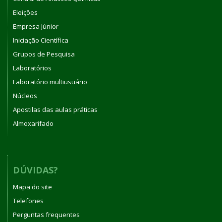
Eleições
Empresa Júnior
Iniciação Científica
Grupos de Pesquisa
Laboratórios
Laboratório multiusuário
Núcleos
Apostilas das aulas práticas
Almoxarifado
DÚVIDAS?
Mapa do site
Telefones
Perguntas frequentes