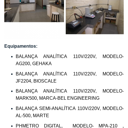
Equipamentos:
BALANÇA ANALÍTICA 110V/220V, MODELO-
AG200, GEHAKA
BALANÇA ANALÍTICA 110V/220V, MODELO-
JF2204, BIOSCALE
BALANÇA ANALÍTICA 110V/220V, MODELO-
MARK500, MARCA-BEL ENGINEERING
BALANÇA SEMI-ANALÍTICA 110V/220V, MODELO-
AL-500, MARTE
PHMETRO DIGITAL, MODELO- MPA-210 ,