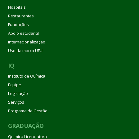
Hospitais
Restaurantes
Fundações
Apoio estudantil
Internacionalização
Uso da marca UFU
IQ
Instituto de Química
Equipe
Legislação
Serviços
Programa de Gestão
GRADUAÇÃO
Química Licenciatura