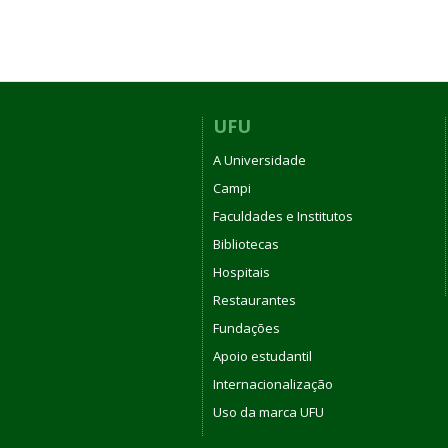
UFU
A Universidade
Campi
Faculdades e Institutos
Bibliotecas
Hospitais
Restaurantes
Fundações
Apoio estudantil
Internacionalização
Uso da marca UFU