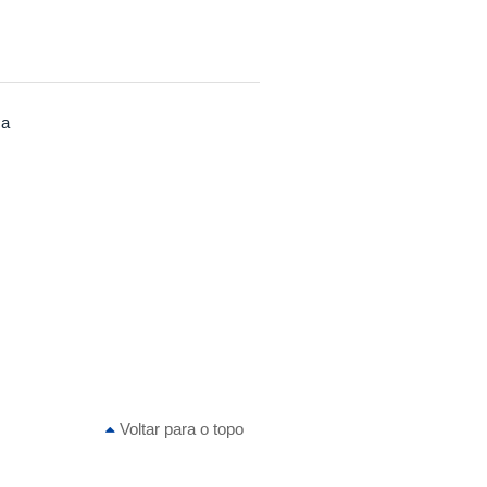
ca
Voltar para o topo