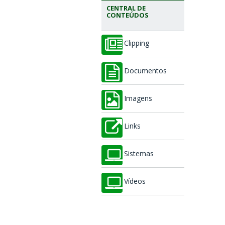
CENTRAL DE
CONTEÚDOS
Clipping
Documentos
Imagens
Links
Sistemas
Vídeos