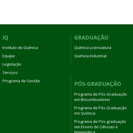
IQ
GRADUAÇÃO
Instituto de Química
Química Licenciatura
Equipe
Química Industrial
Legislação
Serviços
Programa de Gestão
PÓS-GRADUAÇÃO
Programa de Pós-Graduação
em Biocombustíveis
Programa de Pós Graduação
em Química
Programa de Pós-graduação
em Ensino de Ciências e
Matemática