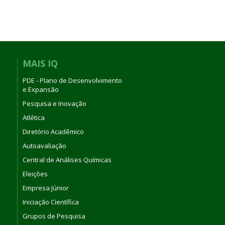
MAIS IQ
PDE - Plano de Desenvolvimento
e Expansão
Pesquisa e Inovação
Atlética
Diretório Acadêmico
Autoavaliação
Central de Análises Químicas
Eleições
Empresa Júnior
Iniciação Científica
Grupos de Pesquisa