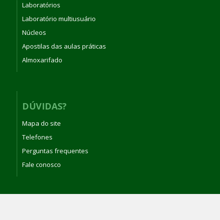
Laboratórios
Laboratório multiusuário
Núcleos
Apostilas das aulas práticas
Almoxarifado
DÚVIDAS?
Mapa do site
Telefones
Perguntas frequentes
Fale conosco