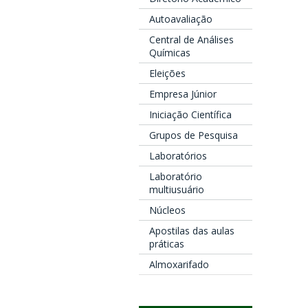
Autoavaliação
Central de Análises
Químicas
Eleições
Empresa Júnior
Iniciação Científica
Grupos de Pesquisa
Laboratórios
Laboratório
multiusuário
Núcleos
Apostilas das aulas
práticas
Almoxarifado