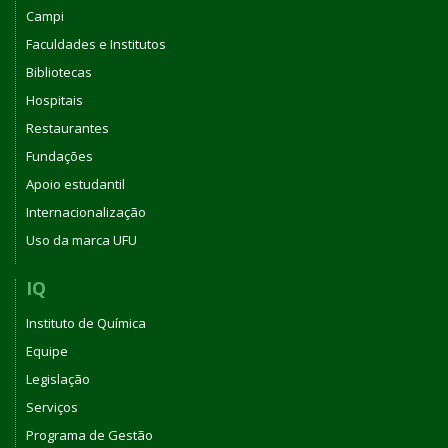
Campi
Faculdades e Institutos
Bibliotecas
Hospitais
Restaurantes
Fundações
Apoio estudantil
Internacionalização
Uso da marca UFU
IQ
Instituto de Química
Equipe
Legislação
Serviços
Programa de Gestão