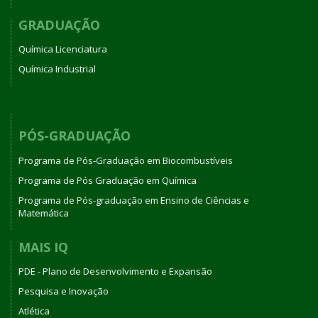
GRADUAÇÃO
Química Licenciatura
Química Industrial
PÓS-GRADUAÇÃO
Programa de Pós-Graduação em Biocombustíveis
Programa de Pós Graduação em Química
Programa de Pós-graduação em Ensino de Ciências e
Matemática
MAIS IQ
PDE - Plano de Desenvolvimento e Expansão
Pesquisa e Inovação
Atlética