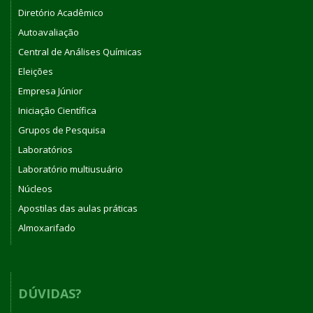
Diretório Acadêmico
Autoavaliação
Central de Análises Químicas
Eleições
Empresa Júnior
Iniciação Científica
Grupos de Pesquisa
Laboratórios
Laboratório multiusuário
Núcleos
Apostilas das aulas práticas
Almoxarifado
DÚVIDAS?