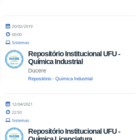
20/02/2019
00:00
Sistemas
Repositório Institucional UFU -
Química Industrial
Ducere
Repositório - Química Industrial
12/04/2021
22:50
Sistemas
Repositório Institucional UFU -
Química Licenciatura