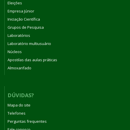
Eleições
Empresa Júnior
Iniciação Científica
Grupos de Pesquisa
Laboratórios
Laboratório multiusuário
Núcleos
Apostilas das aulas práticas
Almoxarifado
DÚVIDAS?
Mapa do site
Telefones
Perguntas frequentes
Fale conosco