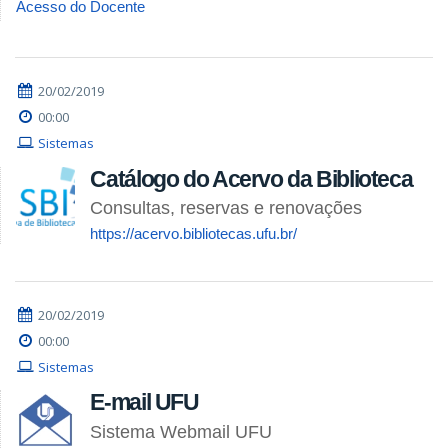
Acesso do Docente
20/02/2019
00:00
Sistemas
Catálogo do Acervo da Biblioteca
Consultas, reservas e renovações
https://acervo.bibliotecas.ufu.br/
20/02/2019
00:00
Sistemas
E-mail UFU
Sistema Webmail UFU