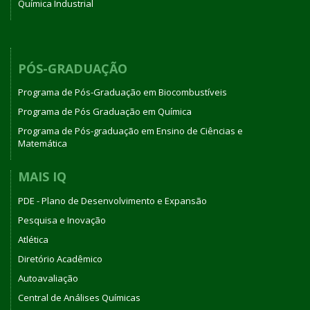
Química Industrial
PÓS-GRADUAÇÃO
Programa de Pós-Graduação em Biocombustíveis
Programa de Pós Graduação em Química
Programa de Pós-graduação em Ensino de Ciências e
Matemática
MAIS IQ
PDE - Plano de Desenvolvimento e Expansão
Pesquisa e Inovação
Atlética
Diretório Acadêmico
Autoavaliação
Central de Análises Químicas