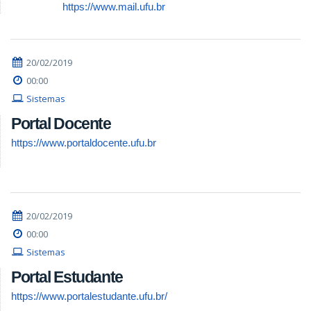
https://www.mail.ufu.br
20/02/2019
00:00
Sistemas
Portal Docente
https://www.portaldocente.ufu.br
20/02/2019
00:00
Sistemas
Portal Estudante
https://www.portalestudante.ufu.br/