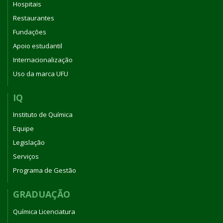
Hospitais
Restaurantes
Fundações
Apoio estudantil
Internacionalização
Uso da marca UFU
IQ
Instituto de Química
Equipe
Legislação
Serviços
Programa de Gestão
GRADUAÇÃO
Química Licenciatura