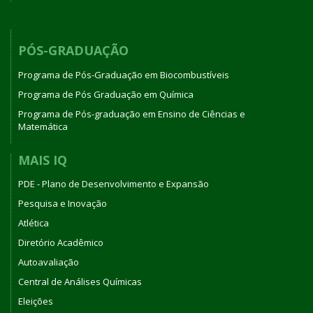
PÓS-GRADUAÇÃO
Programa de Pós-Graduação em Biocombustíveis
Programa de Pós Graduação em Química
Programa de Pós-graduação em Ensino de Ciências e
Matemática
MAIS IQ
PDE - Plano de Desenvolvimento e Expansão
Pesquisa e Inovação
Atlética
Diretório Acadêmico
Autoavaliação
Central de Análises Químicas
Eleições