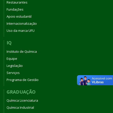
Restaurantes
Fundações
Apoio estudantil
Internacionalização
Uso da marca UFU
IQ
Instituto de Química
Equipe
Legislação
Serviços
Programa de Gestão
GRADUAÇÃO
Química Licenciatura
Química Industrial