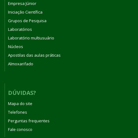
Empresa Júnior
Iniciação Científica
Grupos de Pesquisa
Laboratórios
Laboratório multiusuário
Núcleos
Apostilas das aulas práticas
Almoxarifado
DÚVIDAS?
Mapa do site
Telefones
Perguntas frequentes
Fale conosco