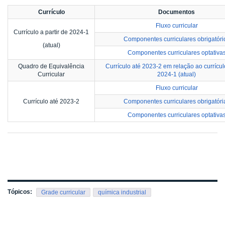
Currículo
Documentos
Fluxo curricular
Currículo a partir de 2024-1
Componentes curriculares obrigatóri
(atual)
Componentes curriculares optativa
Quadro de Equivalência
Currículo até 2023-2 em relação ao currículo
Curricular
2024-1 (atual)
Fluxo curricular
Currículo até 2023-2
Componentes curriculares obrigatóri
Componentes curriculares optativa
Tópicos:
Grade curricular
química industrial