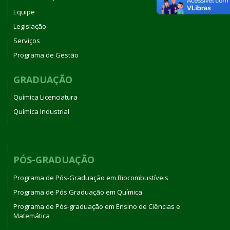
Equipe
Legislação
Serviços
Programa de Gestão
GRADUAÇÃO
Química Licenciatura
Química Industrial
PÓS-GRADUAÇÃO
Programa de Pós-Graduação em Biocombustíveis
Programa de Pós Graduação em Química
Programa de Pós-graduação em Ensino de Ciências e
Matemática