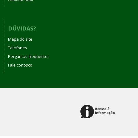
DÚVIDAS?
Mapa do site
Telefones
Perguntas frequentes
Fale conosco