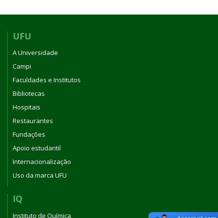
UFU
A Universidade
Campi
Faculdades e Institutos
Bibliotecas
Hospitais
Restaurantes
Fundações
Apoio estudantil
Internacionalização
Uso da marca UFU
IQ
Instituto de Química