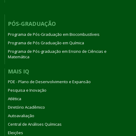
PÓS-GRADUAÇÃO
Programa de Pós-Graduação em Biocombustíveis
Programa de Pós Graduação em Química
Programa de Pós-graduação em Ensino de Ciências e
Matemática
MAIS IQ
PDE - Plano de Desenvolvimento e Expansão
Pesquisa e Inovação
Atlética
Diretório Acadêmico
Autoavaliação
Central de Análises Químicas
Eleições