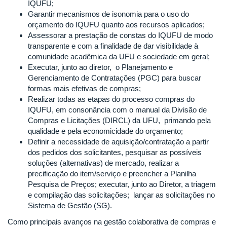
IQUFU;
Garantir mecanismos de isonomia para o uso do
orçamento do IQUFU quanto aos recursos aplicados;
Assessorar a prestação de constas do IQUFU de modo
transparente e com a finalidade de dar visibilidade à
comunidade acadêmica da UFU e sociedade em geral;
Executar, junto ao diretor, o Planejamento e
Gerenciamento de Contratações (PGC) para buscar
formas mais efetivas de compras;
Realizar todas as etapas do processo compras do
IQUFU, em consonância com o manual da Divisão de
Compras e Licitações (DIRCL) da UFU, primando pela
qualidade e pela economicidade do orçamento;
Definir a necessidade de aquisição/contratação a partir
dos pedidos dos solicitantes, pesquisar as possíveis
soluções (alternativas) de mercado, realizar a
precificação do item/serviço e preencher a Planilha
Pesquisa de Preços; executar, junto ao Diretor, a triagem
e compilação das solicitações; lançar as solicitações no
Sistema de Gestão (SG).
Como principais avanços na gestão colaborativa de compras e