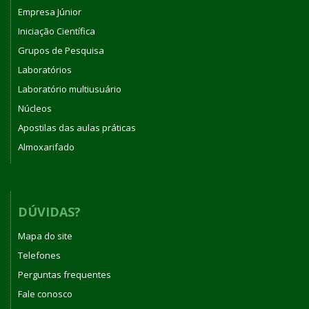
Empresa Júnior
Iniciação Científica
Grupos de Pesquisa
Laboratórios
Laboratório multiusuário
Núcleos
Apostilas das aulas práticas
Almoxarifado
DÚVIDAS?
Mapa do site
Telefones
Perguntas frequentes
Fale conosco