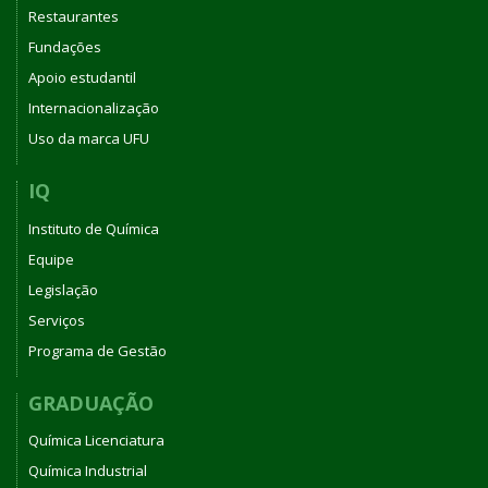
Restaurantes
Fundações
Apoio estudantil
Internacionalização
Uso da marca UFU
IQ
Instituto de Química
Equipe
Legislação
Serviços
Programa de Gestão
GRADUAÇÃO
Química Licenciatura
Química Industrial