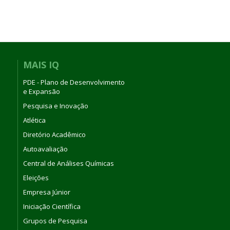
MAIS IQ
PDE - Plano de Desenvolvimento
e Expansão
Pesquisa e Inovação
Atlética
Diretório Acadêmico
Autoavaliação
Central de Análises Químicas
Eleições
Empresa Júnior
Iniciação Científica
Grupos de Pesquisa