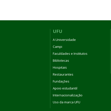
UFU
A Universidade
Campi
Faculdades e Institutos
Bibliotecas
Hospitais
Restaurantes
Fundações
Apoio estudantil
Internacionalização
Uso da marca UFU