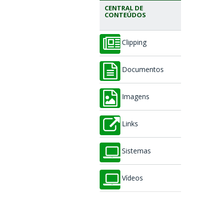
CENTRAL DE
CONTEÚDOS
Clipping
Documentos
Imagens
Links
Sistemas
Vídeos