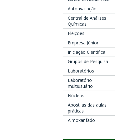
Autoavaliação
Central de Análises
Químicas
Eleições
Empresa Júnior
Iniciação Científica
Grupos de Pesquisa
Laboratórios
Laboratório
multiusuário
Núcleos
Apostilas das aulas
práticas
Almoxarifado