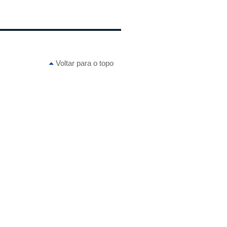
Voltar para o topo