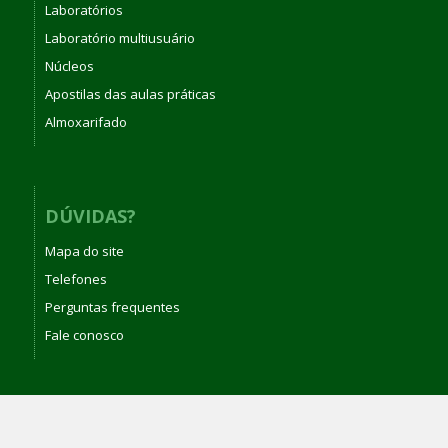
Laboratórios
Laboratório multiusuário
Núcleos
Apostilas das aulas práticas
Almoxarifado
DÚVIDAS?
Mapa do site
Telefones
Perguntas frequentes
Fale conosco