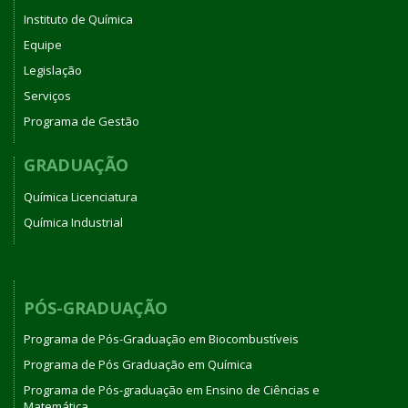
Instituto de Química
Equipe
Legislação
Serviços
Programa de Gestão
GRADUAÇÃO
Química Licenciatura
Química Industrial
PÓS-GRADUAÇÃO
Programa de Pós-Graduação em Biocombustíveis
Programa de Pós Graduação em Química
Programa de Pós-graduação em Ensino de Ciências e
Matemática