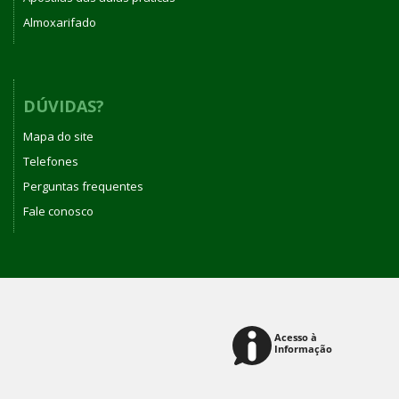
Almoxarifado
DÚVIDAS?
Mapa do site
Telefones
Perguntas frequentes
Fale conosco