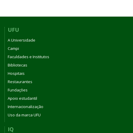
UFU
A Universidade
Campi
Faculdades e Institutos
Bibliotecas
Hospitais
Restaurantes
Fundações
Apoio estudantil
Internacionalização
Uso da marca UFU
IQ