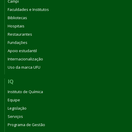
Campi
Faculdades e Institutos
Bibliotecas
Hospitais
Restaurantes
Fundações
Apoio estudantil
Internacionalização
Uso da marca UFU
IQ
Instituto de Química
Equipe
Legislação
Serviços
Programa de Gestão