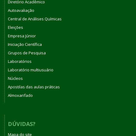
Diretório Acadêmico
Autoavaliação
Central de Análises Químicas
Eleições
Empresa Júnior
Iniciação Científica
Grupos de Pesquisa
Laboratórios
Laboratório multiusuário
Núcleos
Apostilas das aulas práticas
Almoxarifado
DÚVIDAS?
Mapa do site