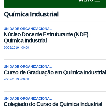
Toggle
navigat
Química Industrial
UNIDADE ORGANIZACIONAL
Núcleo Docente Estruturante (NDE) -
Química Industrial
20/02/2019 - 00:00
UNIDADE ORGANIZACIONAL
Curso de Graduação em Química Industrial
20/02/2019 - 00:00
UNIDADE ORGANIZACIONAL
Colegiado do Curso de Química Industrial