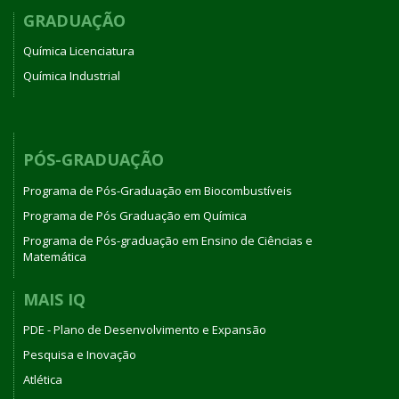
GRADUAÇÃO
Química Licenciatura
Química Industrial
PÓS-GRADUAÇÃO
Programa de Pós-Graduação em Biocombustíveis
Programa de Pós Graduação em Química
Programa de Pós-graduação em Ensino de Ciências e
Matemática
MAIS IQ
PDE - Plano de Desenvolvimento e Expansão
Pesquisa e Inovação
Atlética