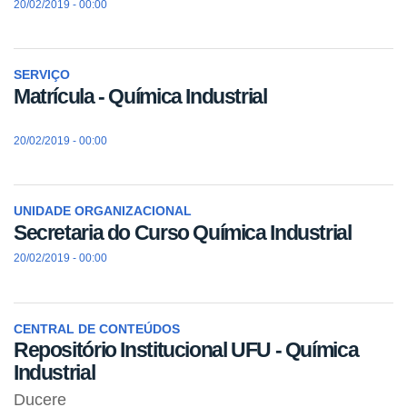
20/02/2019 - 00:00
SERVIÇO
Matrícula - Química Industrial
20/02/2019 - 00:00
UNIDADE ORGANIZACIONAL
Secretaria do Curso Química Industrial
20/02/2019 - 00:00
CENTRAL DE CONTEÚDOS
Repositório Institucional UFU - Química
Industrial
Ducere