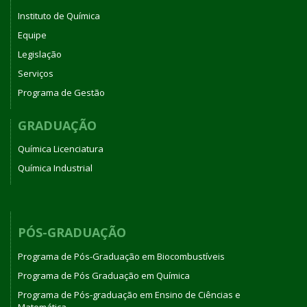
Instituto de Química
Equipe
Legislação
Serviços
Programa de Gestão
GRADUAÇÃO
Química Licenciatura
Química Industrial
PÓS-GRADUAÇÃO
Programa de Pós-Graduação em Biocombustíveis
Programa de Pós Graduação em Química
Programa de Pós-graduação em Ensino de Ciências e
Matemática