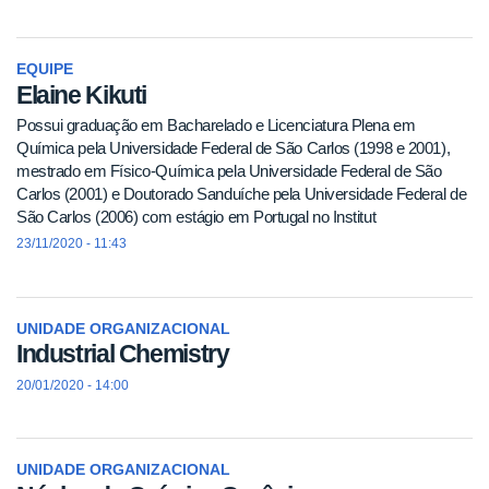
EQUIPE
Elaine Kikuti
Possui graduação em Bacharelado e Licenciatura Plena em
Química pela Universidade Federal de São Carlos (1998 e 2001),
mestrado em Físico-Química pela Universidade Federal de São
Carlos (2001) e Doutorado Sanduíche pela Universidade Federal de
São Carlos (2006) com estágio em Portugal no Institut
23/11/2020 - 11:43
UNIDADE ORGANIZACIONAL
Industrial Chemistry
20/01/2020 - 14:00
UNIDADE ORGANIZACIONAL