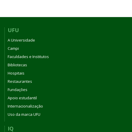
UFU
A Universidade
Campi
Faculdades e Institutos
Bibliotecas
Hospitais
Restaurantes
Fundações
Apoio estudantil
Internacionalização
Uso da marca UFU
IQ