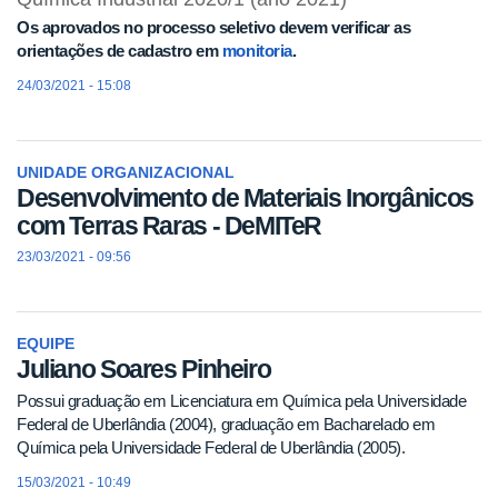
Os aprovados no processo seletivo devem verificar as
orientações de cadastro em
monitoria
.
24/03/2021 - 15:08
UNIDADE ORGANIZACIONAL
Desenvolvimento de Materiais Inorgânicos
com Terras Raras - DeMITeR
23/03/2021 - 09:56
EQUIPE
Juliano Soares Pinheiro
Possui graduação em Licenciatura em Química pela Universidade
Federal de Uberlândia (2004), graduação em Bacharelado em
Química pela Universidade Federal de Uberlândia (2005).
15/03/2021 - 10:49