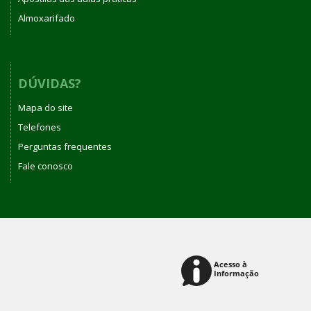
Almoxarifado
DÚVIDAS?
Mapa do site
Telefones
Perguntas frequentes
Fale conosco