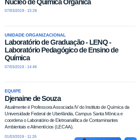
Núcleo de Química Orgânica
07/03/2019 - 15:28
UNIDADE ORGANIZACIONAL
Laboratório de Graduação - LENQ -
Laboratório Pedagógico de Ensino de
Química
07/03/2019 - 14:46
EQUIPE
Djenaine de Souza
Atualmente é Professora Associada IV do Instituto de Química da
Universidade Federal de Uberlândia, Campus Santa Mônica e
coordena o Laboratório de Eletroanalítica de Contaminantes
Ambientais e Alimentícios (LECAA).
01/03/2019 - 11:26