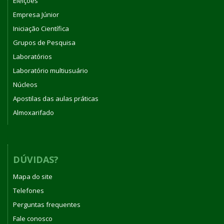
Eleições
Empresa Júnior
Iniciação Científica
Grupos de Pesquisa
Laboratórios
Laboratório multiusuário
Núcleos
Apostilas das aulas práticas
Almoxarifado
DÚVIDAS?
Mapa do site
Telefones
Perguntas frequentes
Fale conosco