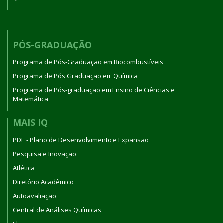
PÓS-GRADUAÇÃO
Programa de Pós-Graduação em Biocombustíveis
Programa de Pós Graduação em Química
Programa de Pós-graduação em Ensino de Ciências e
Matemática
MAIS IQ
PDE - Plano de Desenvolvimento e Expansão
Pesquisa e Inovação
Atlética
Diretório Acadêmico
Autoavaliação
Central de Análises Químicas