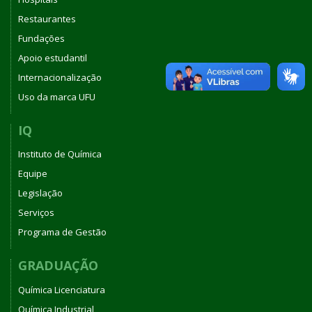
Restaurantes
Fundações
Apoio estudantil
Internacionalização
Uso da marca UFU
IQ
Instituto de Química
Equipe
Legislação
Serviços
Programa de Gestão
GRADUAÇÃO
Química Licenciatura
Química Industrial